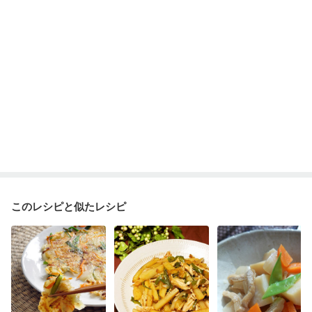
このレシピと似たレシピ