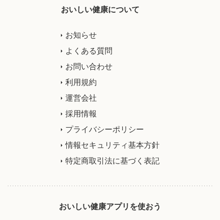
おいしい健康について
お知らせ
よくある質問
お問い合わせ
利用規約
運営会社
採用情報
プライバシーポリシー
情報セキュリティ基本方針
特定商取引法に基づく表記
おいしい健康アプリを使おう