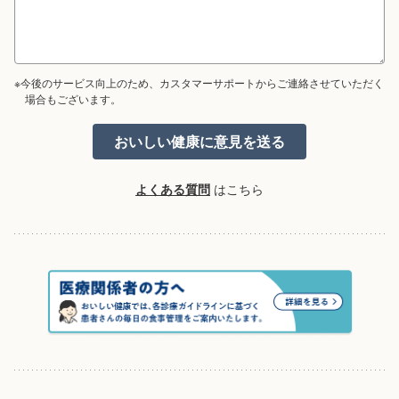
※今後のサービス向上のため、カスタマーサポートからご連絡させていただく
場合もございます。
よくある質問
はこちら