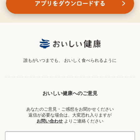
誰もがいつまでも、
おいしく食べられるように
おいしい健康へのご意見
あなたのご意見・ご感想をお聞かせください
返信が必要な場合は、大変恐れ入りますが
お問い合わせ
よりご連絡ください