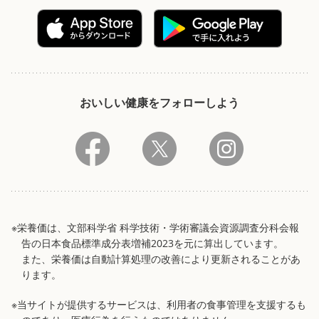
おいしい健康をフォローしよう
※栄養価は、文部科学省 科学技術・学術審議会資源調査分科会報
告の日本食品標準成分表増補2023を元に算出しています。
また、栄養価は自動計算処理の改善により更新されることがあ
ります。
※当サイトが提供するサービスは、利用者の食事管理を支援するも