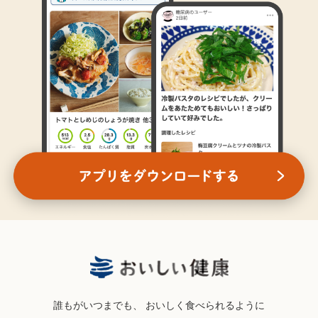
誰もがいつまでも、
おいしく食べられるように