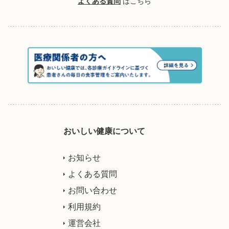
よくある質問
はこちら
おいしい健康について
お知らせ
よくある質問
お問い合わせ
利用規約
運営会社