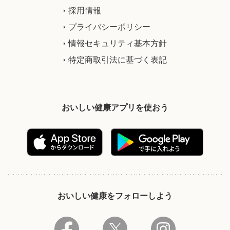
採用情報
プライバシーポリシー
情報セキュリティ基本方針
特定商取引法に基づく表記
おいしい健康アプリを使おう
おいしい健康をフォローしよう