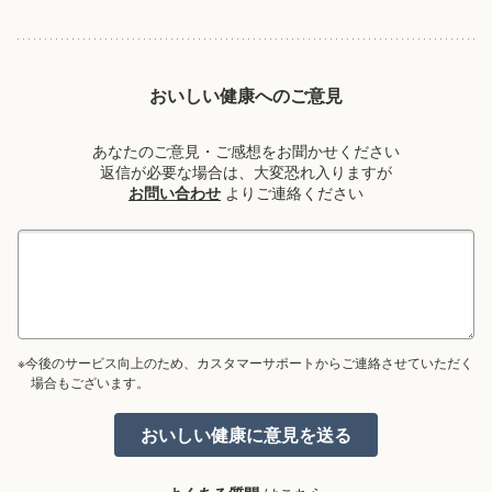
おいしい健康へのご意見
あなたのご意見・ご感想をお聞かせください
返信が必要な場合は、大変恐れ入りますが
お問い合わせ
よりご連絡ください
※今後のサービス向上のため、カスタマーサポートからご連絡させていただく
場合もございます。