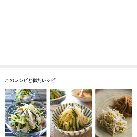
このレシピと似たレシピ