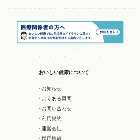
おいしい健康について
お知らせ
よくある質問
お問い合わせ
利用規約
運営会社
採用情報