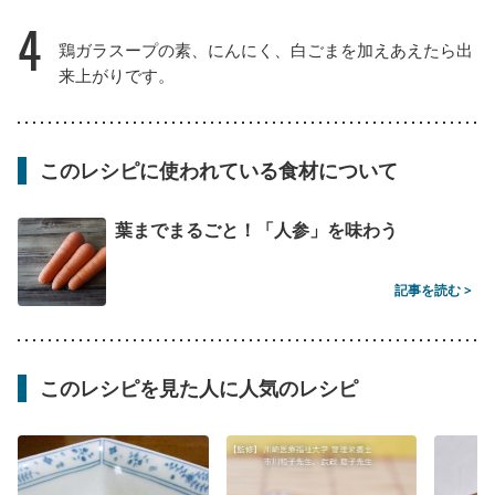
4
鶏ガラスープの素、にんにく、白ごまを加えあえたら出
来上がりです。
このレシピに使われている食材について
葉までまるごと！「人参」を味わう
記事を読む >
このレシピを見た人に人気のレシピ