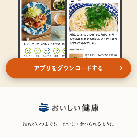
誰もがいつまでも、
おいしく食べられるように