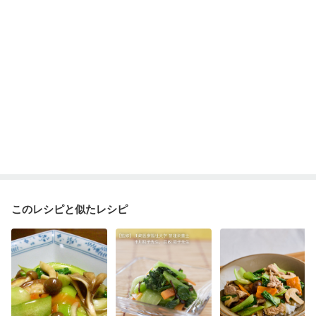
このレシピと似たレシピ