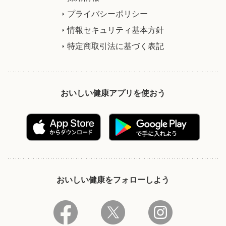
プライバシーポリシー
情報セキュリティ基本方針
特定商取引法に基づく表記
おいしい健康アプリを使おう
おいしい健康をフォローしよう