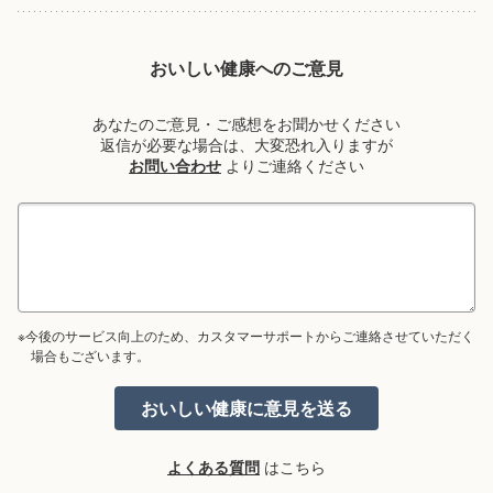
おいしい健康へのご意見
あなたのご意見・ご感想をお聞かせください
返信が必要な場合は、大変恐れ入りますが
お問い合わせ
よりご連絡ください
※今後のサービス向上のため、カスタマーサポートからご連絡させていただく
場合もございます。
よくある質問
はこちら