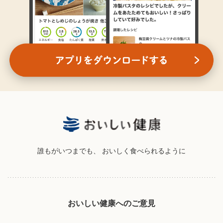
誰もがいつまでも、
おいしく食べられるように
おいしい健康へのご意見