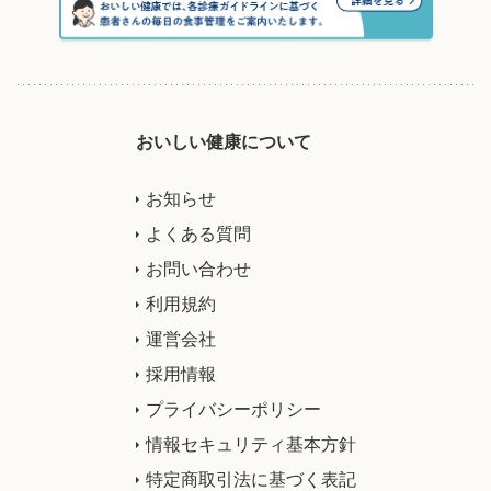
おいしい健康について
お知らせ
よくある質問
お問い合わせ
利用規約
運営会社
採用情報
プライバシーポリシー
情報セキュリティ基本方針
特定商取引法に基づく表記