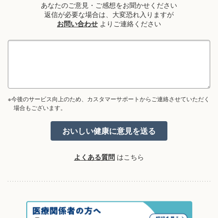
あなたのご意見・ご感想をお聞かせください
返信が必要な場合は、大変恐れ入りますが
お問い合わせ
よりご連絡ください
※今後のサービス向上のため、カスタマーサポートからご連絡させていただく
場合もございます。
よくある質問
はこちら