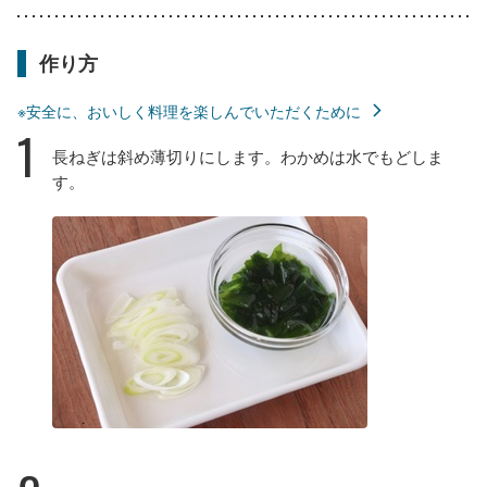
作り方
※安全に、おいしく料理を楽しんでいただくために
1
長ねぎは斜め薄切りにします。わかめは水でもどしま
す。