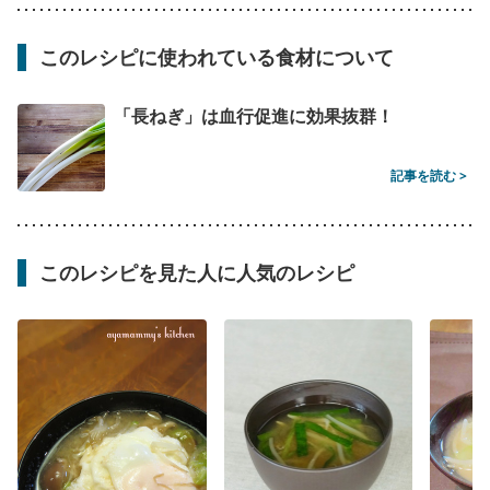
このレシピに使われている食材について
「長ねぎ」は血行促進に効果抜群！
記事を読む >
このレシピを見た人に人気のレシピ