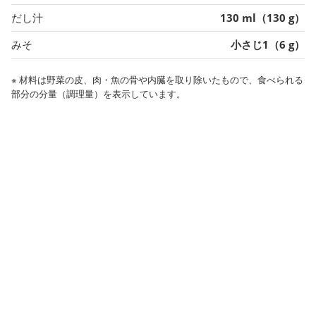
だし汁
130 ml（130 g）
みそ
小さじ1（6 g）
※ 材料は野菜の皮、肉・魚の骨や内臓を取り除いたもので、食べられる
部分の分量（調理量）を表示しています。