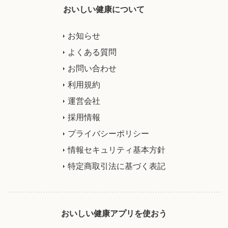
おいしい健康について
お知らせ
よくある質問
お問い合わせ
利用規約
運営会社
採用情報
プライバシーポリシー
情報セキュリティ基本方針
特定商取引法に基づく表記
おいしい健康アプリを使おう