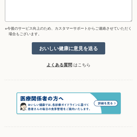
※今後のサービス向上のため、カスタマーサポートからご連絡させていただく
場合もございます。
よくある質問
はこちら