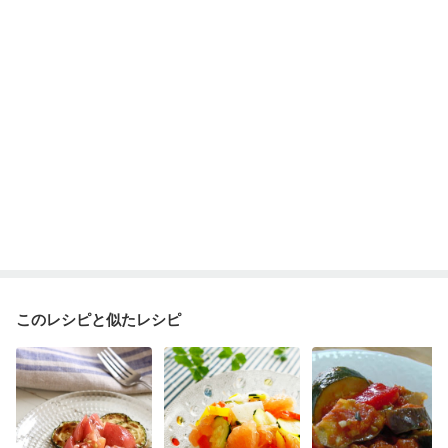
このレシピと似たレシピ