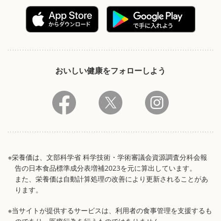
おいしい健康をフォローしよう
※栄養価は、文部科学省 科学技術・学術審議会資源調査分科会報
告の日本食品標準成分表増補2023を元に算出しています。
また、栄養価は自動計算処理の改善により更新されることがあ
ります。
※当サイトが提供するサービスは、利用者の食事管理を支援するも