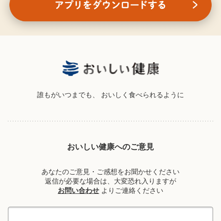
誰もがいつまでも、
おいしく食べられるように
おいしい健康へのご意見
あなたのご意見・ご感想をお聞かせください
返信が必要な場合は、大変恐れ入りますが
お問い合わせ
よりご連絡ください