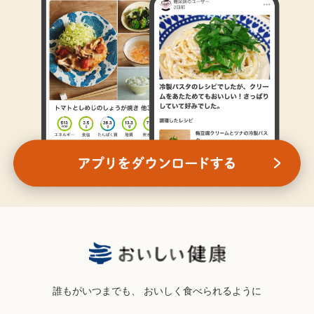
誰もがいつまでも、
おいしく食べられるように