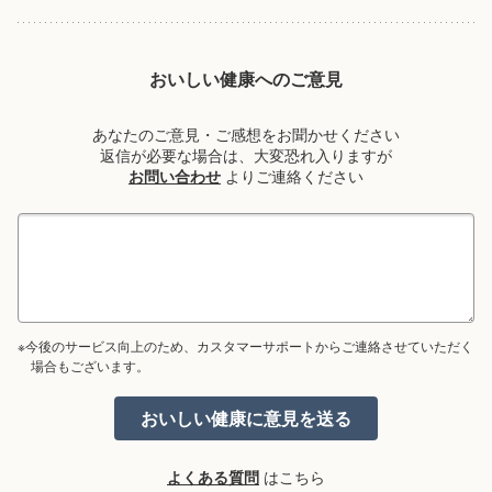
おいしい健康へのご意見
あなたのご意見・ご感想をお聞かせください
返信が必要な場合は、大変恐れ入りますが
お問い合わせ
よりご連絡ください
※今後のサービス向上のため、カスタマーサポートからご連絡させていただく
場合もございます。
よくある質問
はこちら