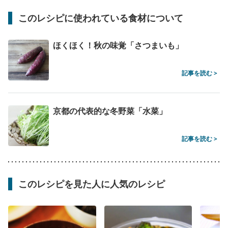
このレシピに使われている食材について
ほくほく！秋の味覚「さつまいも」
記事を読む >
京都の代表的な冬野菜「水菜」
記事を読む >
このレシピを見た人に人気のレシピ