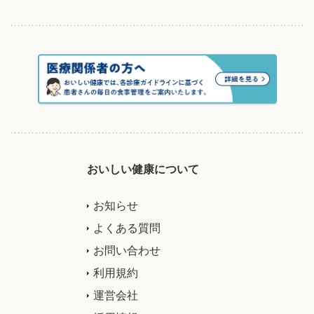
おいしい健康について
お知らせ
よくある質問
お問い合わせ
利用規約
運営会社