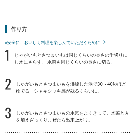
作り方
※安全に、おいしく料理を楽しんでいただくために
1
じゃがいもとさつまいもは同じくらいの長さの千切りに
し水にさらす。 水菜も同じくらいの長さに切る。
2
じゃがいもとさつまいもを沸騰した湯で30～40秒ほど
ゆでる。シャキシャキ感が残るくらいに。
3
じゃがいもとさつまいもの水気をよくきって、水菜とＡ
を加えざっくりまぜたら出来上がり。