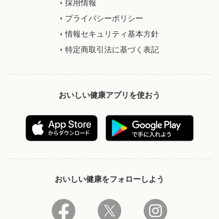
採用情報
プライバシーポリシー
情報セキュリティ基本方針
特定商取引法に基づく表記
おいしい健康アプリを使おう
おいしい健康をフォローしよう