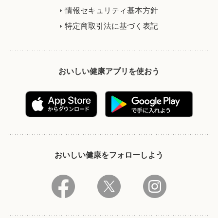
情報セキュリティ基本方針
特定商取引法に基づく表記
おいしい健康アプリを使おう
おいしい健康をフォローしよう