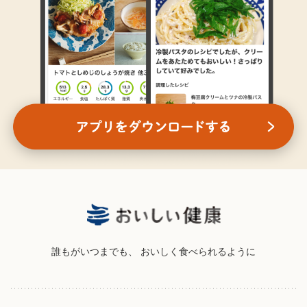
誰もがいつまでも、
おいしく食べられるように