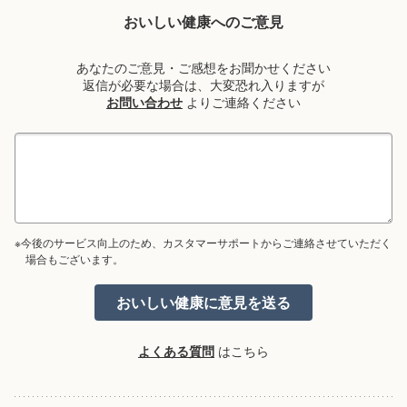
おいしい健康へのご意見
あなたのご意見・ご感想をお聞かせください
返信が必要な場合は、大変恐れ入りますが
お問い合わせ
よりご連絡ください
※今後のサービス向上のため、カスタマーサポートからご連絡させていただく
場合もございます。
よくある質問
はこちら