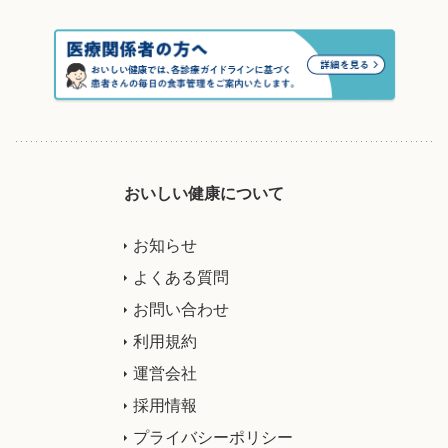
おいしい健康について
お知らせ
よくある質問
お問い合わせ
利用規約
運営会社
採用情報
プライバシーポリシー