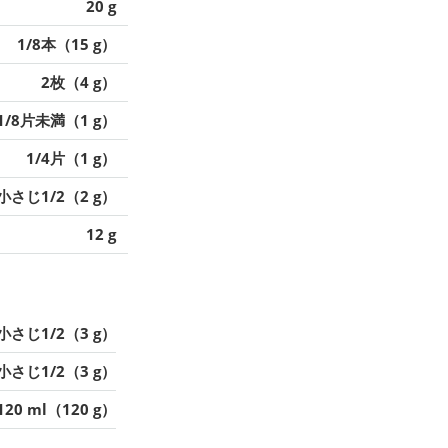
20 g
1/8本（15 g）
2枚（4 g）
1/8片未満（1 g）
1/4片（1 g）
小さじ1/2（2 g）
12 g
小さじ1/2（3 g）
小さじ1/2（3 g）
120 ml（120 g）