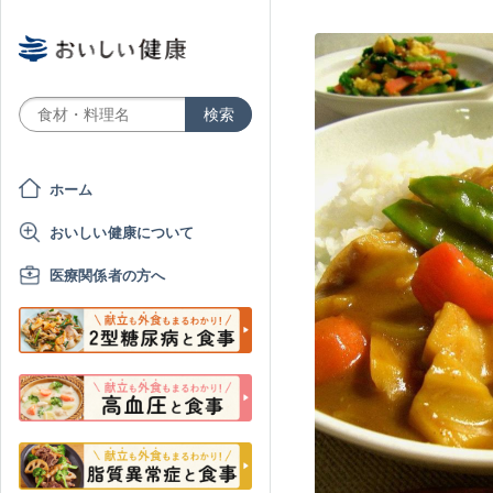
ホーム
おいしい健康について
医療関係者の方へ