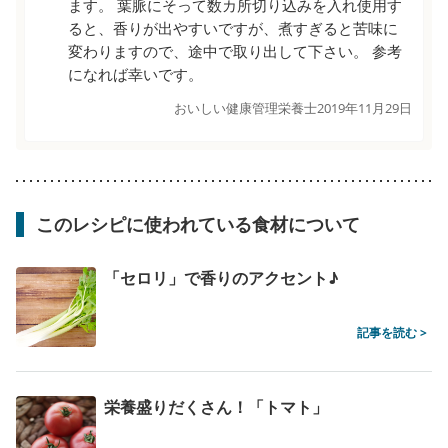
ます。 葉脈にそって数カ所切り込みを入れ使用す
ると、香りが出やすいですが、煮すぎると苦味に
変わりますので、途中で取り出して下さい。 参考
になれば幸いです。
おいしい健康管理栄養士
2019年11月29日
このレシピに使われている食材について
「セロリ」で香りのアクセント♪
記事を読む >
栄養盛りだくさん！「トマト」