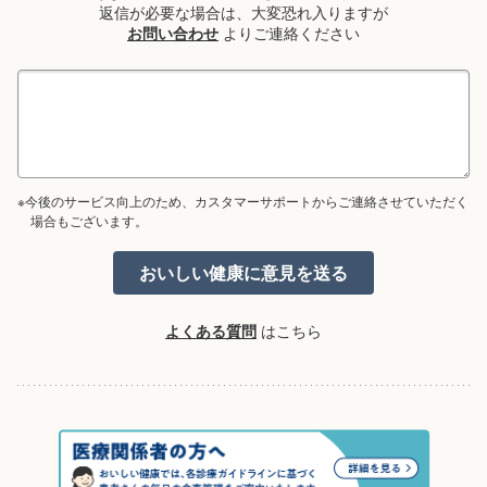
返信が必要な場合は、大変恐れ入りますが
お問い合わせ
よりご連絡ください
※今後のサービス向上のため、カスタマーサポートからご連絡させていただく
場合もございます。
よくある質問
はこちら