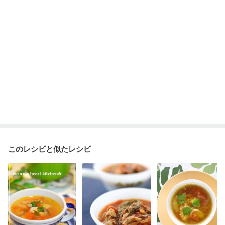
このレシピと似たレシピ