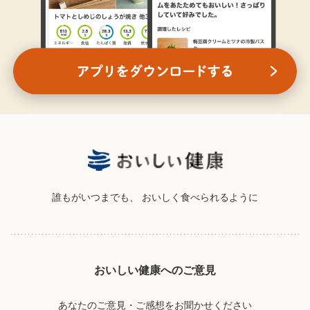
誰もがいつまでも、
おいしく食べられるように
おいしい健康へのご意見
あなたのご意見・ご感想をお聞かせください