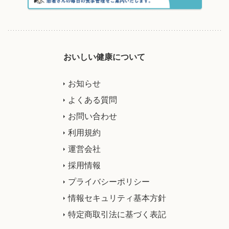
おいしい健康について
お知らせ
よくある質問
お問い合わせ
利用規約
運営会社
採用情報
プライバシーポリシー
情報セキュリティ基本方針
特定商取引法に基づく表記