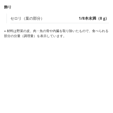
飾り
セロリ（葉の部分）
1/8本未満（8 g）
※ 材料は野菜の皮、肉・魚の骨や内臓を取り除いたもので、食べられる
部分の分量（調理量）を表示しています。