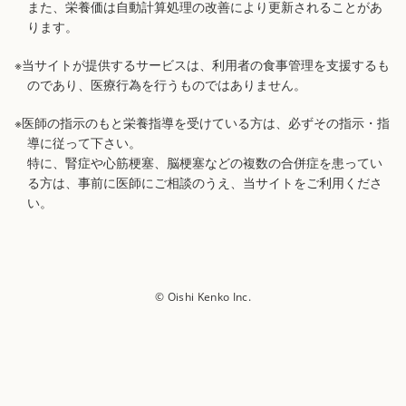
また、栄養価は自動計算処理の改善により更新されることがあ
ります。
※当サイトが提供するサービスは、利用者の食事管理を支援するも
のであり、医療行為を行うものではありません。
※医師の指示のもと栄養指導を受けている方は、必ずその指示・指
導に従って下さい。
特に、腎症や心筋梗塞、脳梗塞などの複数の合併症を患ってい
る方は、事前に医師にご相談のうえ、当サイトをご利用くださ
い。
© Oishi Kenko Inc.