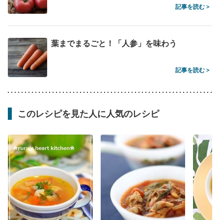
記事を読む >
葉までまるごと！「人参」を味わう
記事を読む >
このレシピを見た人に人気のレシピ