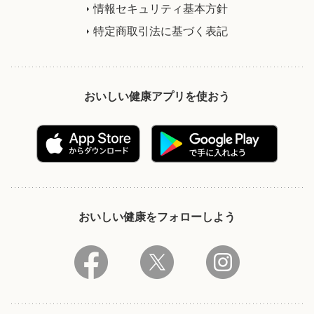
情報セキュリティ基本方針
特定商取引法に基づく表記
おいしい健康アプリを使おう
おいしい健康をフォローしよう