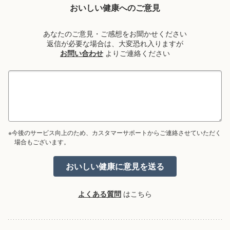
おいしい健康へのご意見
あなたのご意見・ご感想をお聞かせください
返信が必要な場合は、大変恐れ入りますが
お問い合わせ
よりご連絡ください
※今後のサービス向上のため、カスタマーサポートからご連絡させていただく
場合もございます。
よくある質問
はこちら