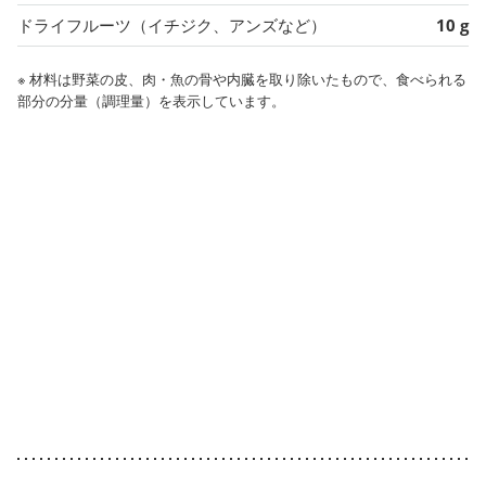
ドライフルーツ（イチジク、アンズなど）
10 g
※ 材料は野菜の皮、肉・魚の骨や内臓を取り除いたもので、食べられる
部分の分量（調理量）を表示しています。