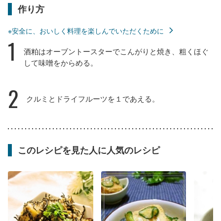
作り方
※安全に、おいしく料理を楽しんでいただくために
1
酒粕はオーブントースターでこんがりと焼き、粗くほぐ
して味噌をからめる。
2
クルミとドライフルーツを１であえる。
このレシピを見た人に人気のレシピ