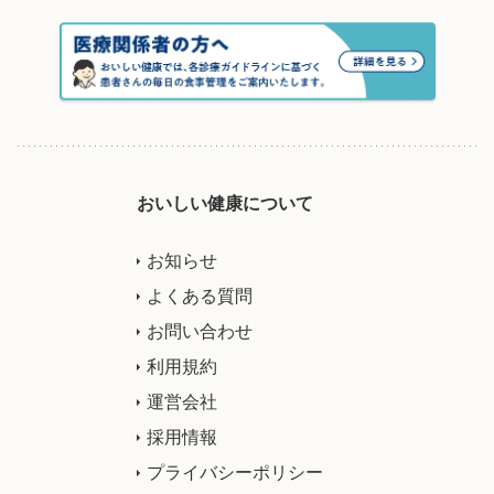
おいしい健康について
お知らせ
よくある質問
お問い合わせ
利用規約
運営会社
採用情報
プライバシーポリシー