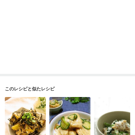
このレシピと似たレシピ