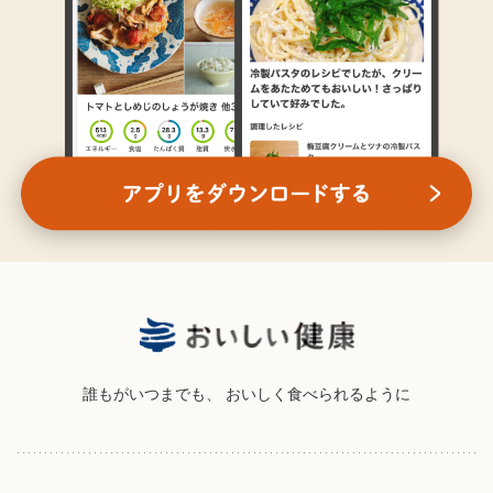
誰もがいつまでも、
おいしく食べられるように