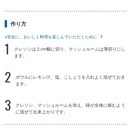
作り方
※安全に、おいしく料理を楽しんでいただくために
1
クレソンは２cm幅に切り、マッシュルームは薄切りにし
ます。
2
ボウルにレモン汁、塩、こしょうを入れよく混ぜておき
ます。
3
クレソン、マッシュルームを加え、味が全体に絡むよう
に混ぜて出来上がりです。