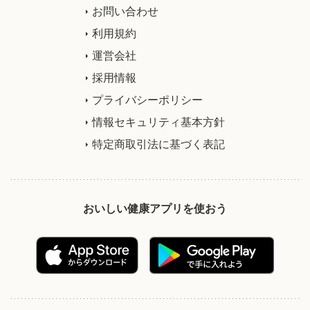
お問い合わせ
利用規約
運営会社
採用情報
プライバシーポリシー
情報セキュリティ基本方針
特定商取引法に基づく表記
おいしい健康アプリを使おう