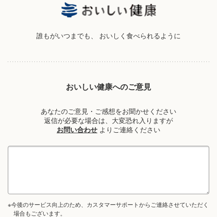
誰もがいつまでも、
おいしく食べられるように
おいしい健康へのご意見
あなたのご意見・ご感想をお聞かせください
返信が必要な場合は、大変恐れ入りますが
お問い合わせ
よりご連絡ください
※今後のサービス向上のため、カスタマーサポートからご連絡させていただく
場合もございます。