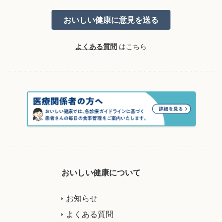
よくある質問
はこちら
おいしい健康について
お知らせ
よくある質問