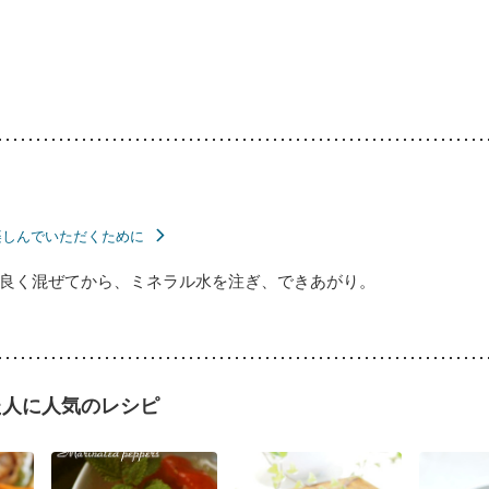
楽しんでいただくために
良く混ぜてから、ミネラル水を注ぎ、できあがり。
た人に人気のレシピ