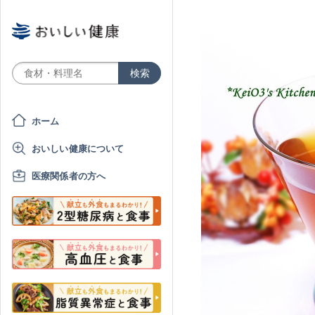
ホーム
おいしい健康について
医療関係者の方へ