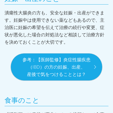
潰瘍性大腸炎の方も、安全な妊娠・出産ができま
す。妊娠中は使用できない薬などもあるので、主
治医に妊娠の希望を伝えて治療の続行や変更、症
状が悪化した場合の対処法など相談して治療方針
を決めておくことが大切です。
参考：【医師監修】炎症性腸疾患
（IBD）の方の
妊娠、出産、
産後で気をつけることとは？
食事のこと