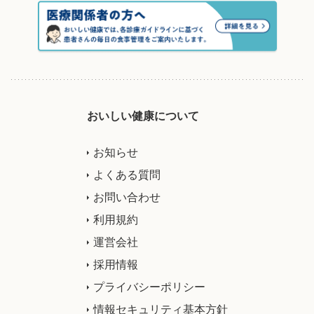
おいしい健康について
お知らせ
よくある質問
お問い合わせ
利用規約
運営会社
採用情報
プライバシーポリシー
情報セキュリティ基本方針