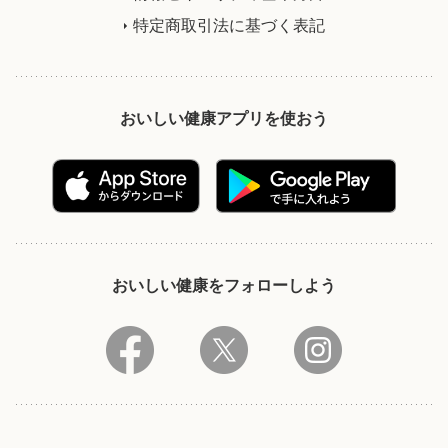
特定商取引法に基づく表記
おいしい健康アプリを使おう
おいしい健康をフォローしよう