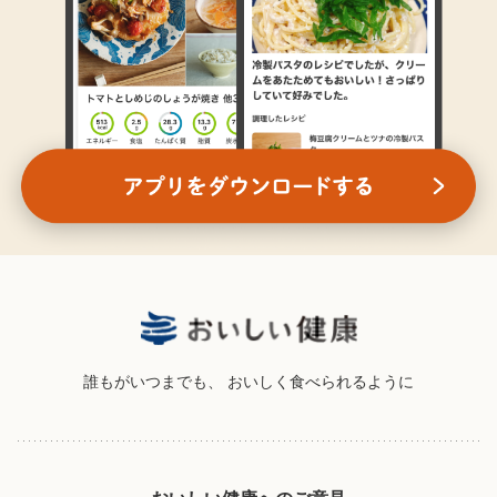
誰もがいつまでも、
おいしく食べられるように