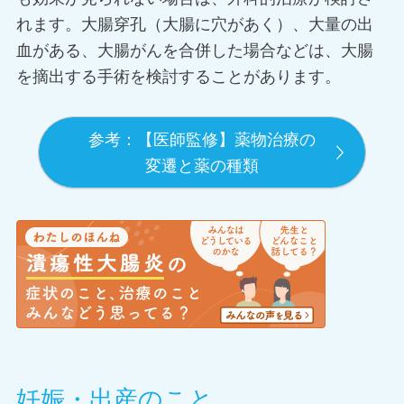
れます。大腸穿孔（大腸に穴があく）、大量の出
血がある、大腸がんを合併した場合などは、大腸
を摘出する手術を検討することがあります。
参考：【医師監修】薬物治療の
変遷と薬の種類
妊娠・出産のこと