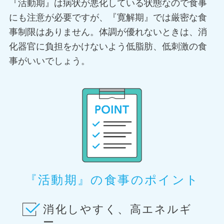
『活動期』は病状が悪化している状態なので食事
にも注意が必要ですが、『寛解期』では厳密な食
事制限はありません。体調が優れないときは、消
化器官に負担をかけないよう低脂肪、低刺激の食
事がいいでしょう。
『活動期』の食事のポイント
消化しやすく、高エネルギ
ー、