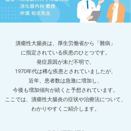
潰瘍性大腸炎は、厚生労働省から「難病」
に指定されている疾患のひとつです。
発症原因が未だ不明で、
1970年代は稀な疾患とされていましたが、
近年、患者数は急激に増加し、
今後も増加傾向が続くと予想されています。
ここでは、潰瘍性大腸炎の症状や治療法について、
わかりやすくご紹介します。