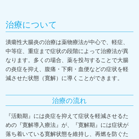
治療について
潰瘍性大腸炎の治療は薬物療法が中心で、軽症、
中等症、重症まで症状の段階によって治療法が異
なります。多くの場合、薬を投与することで大腸
の炎症を抑え、腹痛・下痢・血便などの症状を軽
減させた状態（寛解）に導くことができます。
治療の流れ
『活動期』には炎症を抑えて症状を軽減させるた
めの『寛解導入療法』が、『寛解期』には症状が
落ち着いている寛解状態を維持し、再燃を防ぐた