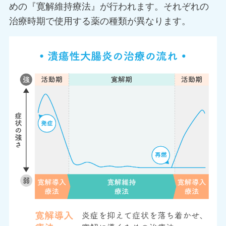
めの『寛解維持療法』が行われます。それぞれの
治療時期で使用する薬の種類が異なります。