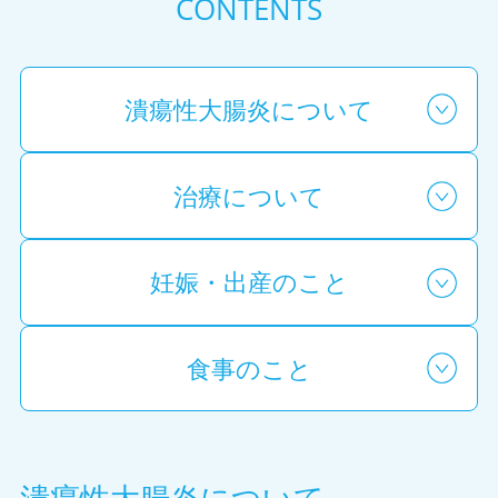
CONTENTS
潰瘍性大腸炎について
治療について
妊娠・出産のこと
食事のこと
潰瘍性大腸炎について