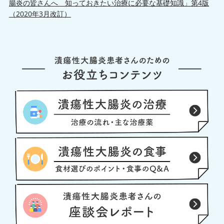
腸炎の皆さんへ 知っておきたい治療に必要な基礎知識」第4版
（2020年3月改訂）