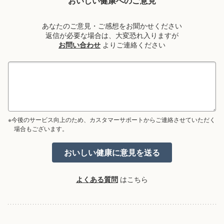
おいしい健康へのご意見
あなたのご意見・ご感想をお聞かせください
返信が必要な場合は、大変恐れ入りますが
お問い合わせ
よりご連絡ください
※今後のサービス向上のため、カスタマーサポートからご連絡させていただく
場合もございます。
よくある質問
はこちら