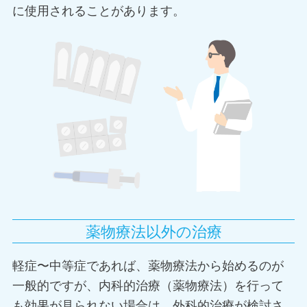
に使用されることがあります。
薬物療法以外の治療
軽症〜中等症であれば、薬物療法から始めるのが
一般的ですが、内科的治療（薬物療法）を行って
も効果が見られない場合は、外科的治療が検討さ