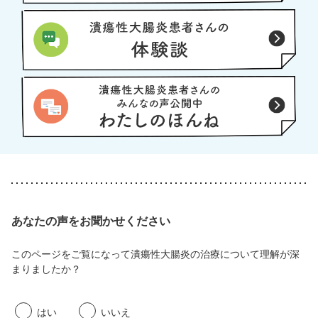
あなたの声をお聞かせください
このページをご覧になって潰瘍性大腸炎の治療について理解が深
まりましたか？
はい
いいえ