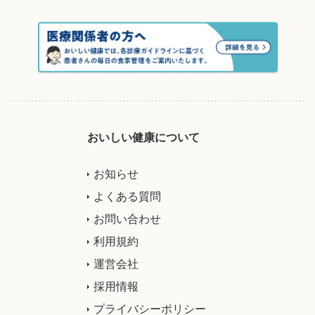
おいしい健康について
お知らせ
よくある質問
お問い合わせ
利用規約
運営会社
採用情報
プライバシーポリシー