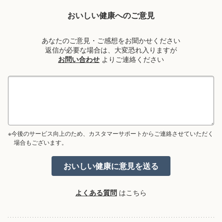
おいしい健康へのご意見
あなたのご意見・ご感想をお聞かせください
返信が必要な場合は、大変恐れ入りますが
お問い合わせ
よりご連絡ください
※今後のサービス向上のため、カスタマーサポートからご連絡させていただく
場合もございます。
よくある質問
はこちら