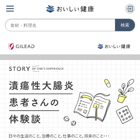
日々の生活のこと、治療のこと、仕事のこと、将来のこと・・・