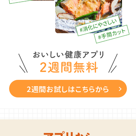
2週間お試しはこちらから