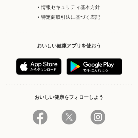
情報セキュリティ基本方針
特定商取引法に基づく表記
おいしい健康アプリを使おう
おいしい健康をフォローしよう