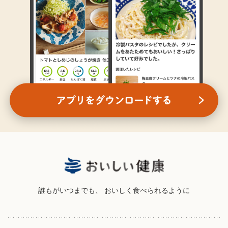
誰もがいつまでも、
おいしく食べられるように