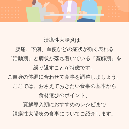
潰瘍性大腸炎は、
腹痛、下痢、血便などの症状が強く表れる
『活動期』と病状が落ち着いている『寛解期』を
繰り返すことが特徴です。
ご自身の体調に合わせて食事を調整しましょう。
ここでは、おさえておきたい食事の基本から
食材選びのポイント、
寛解導入期におすすめのレシピまで
潰瘍性大腸炎の食事についてご紹介します。