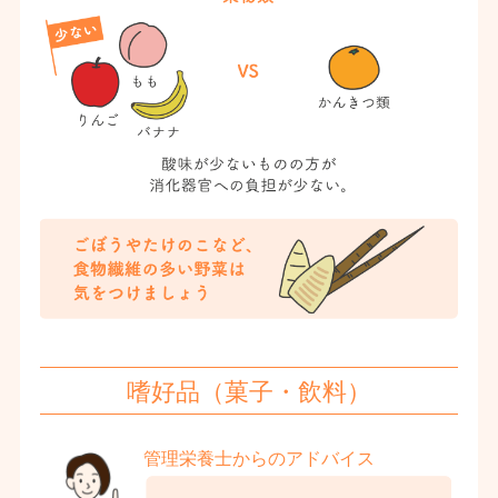
嗜好品（菓子・飲料）
管理栄養士からのアドバイス