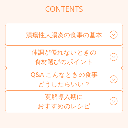
CONTENTS
潰瘍性大腸炎の
食事の基本
体調が優れないときの
食材選びのポイント
Q&A こんなときの食事
どうしたらいい？
寛解導入期に
おすすめのレシピ