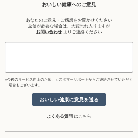
おいしい健康へのご意見
あなたのご意見・ご感想をお聞かせください
返信が必要な場合は、大変恐れ入りますが
お問い合わせ
よりご連絡ください
※今後のサービス向上のため、カスタマーサポートからご連絡させていただく
場合もございます。
よくある質問
はこちら