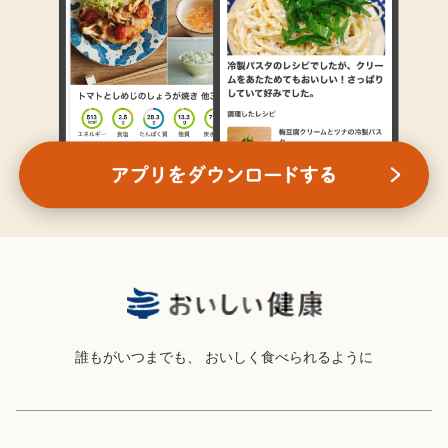
誰もがいつまでも、
おいしく食べられるように