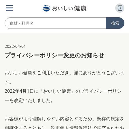
2022/04/01
プライバシーポリシー変更のお知らせ
おいしい健康をご利用いただき、誠にありがとうございま
す。
2022年4月1日に「おいしい健康」のプライバシーポリシ
ーを改定いたしました。
お客様がより理解しやすい内容とするため、既存の規定を
明確化するとともに、改正個人情報保護法で拡充されたお