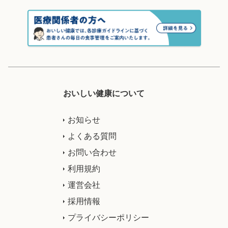
おいしい健康について
お知らせ
よくある質問
お問い合わせ
利用規約
運営会社
採用情報
プライバシーポリシー