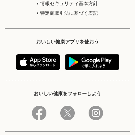
情報セキュリティ基本方針
特定商取引法に基づく表記
おいしい健康アプリを使おう
おいしい健康をフォローしよう