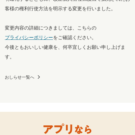
客様の権利行使方法を明示する変更を行いました。
変更内容の詳細につきましては、こちらの
プライバシーポリシー
をご確認ください。
今後ともおいしい健康を、何卒宜しくお願い申し上げま
す。
おしらせ一覧へ