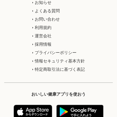
お知らせ
よくある質問
お問い合わせ
利用規約
運営会社
採用情報
プライバシーポリシー
情報セキュリティ基本方針
特定商取引法に基づく表記
おいしい健康アプリを使おう