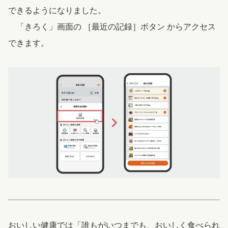
できるようになりました。
「きろく」画面の ［最近の記録］ボタン からアクセス
できます。
おいしい健康では「誰もがいつまでも、おいしく食べられ