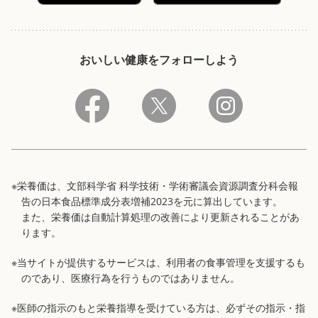
おいしい健康をフォローしよう
※栄養価は、文部科学省 科学技術・学術審議会資源調査分科会報
告の日本食品標準成分表増補2023を元に算出しています。
また、栄養価は自動計算処理の改善により更新されることがあ
ります。
※当サイトが提供するサービスは、利用者の食事管理を支援するも
のであり、医療行為を行うものではありません。
※医師の指示のもと栄養指導を受けている方は、必ずその指示・指