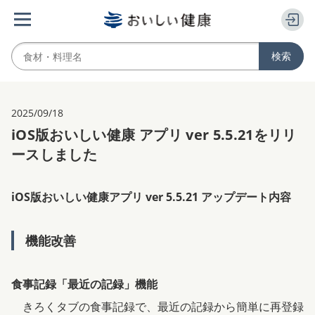
2025/09/18
iOS版おいしい健康 アプリ ver 5.5.21をリリ
ースしました
iOS版おいしい健康アプリ ver 5.5.21 アップデート内容
機能改善
食事記録「最近の記録」機能
きろくタブの食事記録で、最近の記録から簡単に再登録