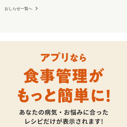
おしらせ一覧へ