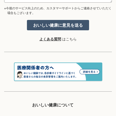
※今後のサービス向上のため、カスタマーサポートからご連絡させていただく
場合もございます。
よくある質問
はこちら
おいしい健康について