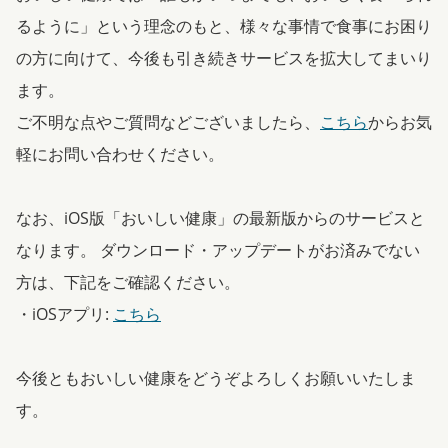
るように」という理念のもと、様々な事情で食事にお困り
の方に向けて、今後も引き続きサービスを拡大してまいり
ます。
ご不明な点やご質問などございましたら、
こちら
からお気
軽にお問い合わせください。
なお、iOS版「おいしい健康」の最新版からのサービスと
なります。 ダウンロード・アップデートがお済みでない
方は、下記をご確認ください。
・iOSアプリ:
こちら
今後ともおいしい健康をどうぞよろしくお願いいたしま
す。