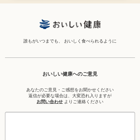
誰もがいつまでも、
おいしく食べられるように
おいしい健康へのご意見
あなたのご意見・ご感想をお聞かせください
返信が必要な場合は、大変恐れ入りますが
お問い合わせ
よりご連絡ください