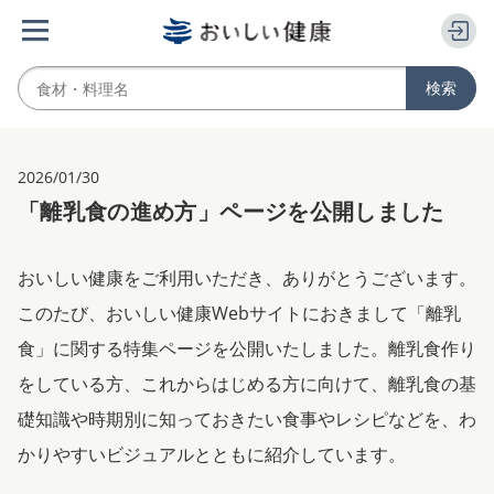
2026/01/30
「離乳食の進め方」ページを公開しました
おいしい健康をご利用いただき、ありがとうございます。
このたび、おいしい健康Webサイトにおきまして「離乳
食」に関する特集ページを公開いたしました。離乳食作り
をしている方、これからはじめる方に向けて、離乳食の基
礎知識や時期別に知っておきたい食事やレシピなどを、わ
かりやすいビジュアルとともに紹介しています。