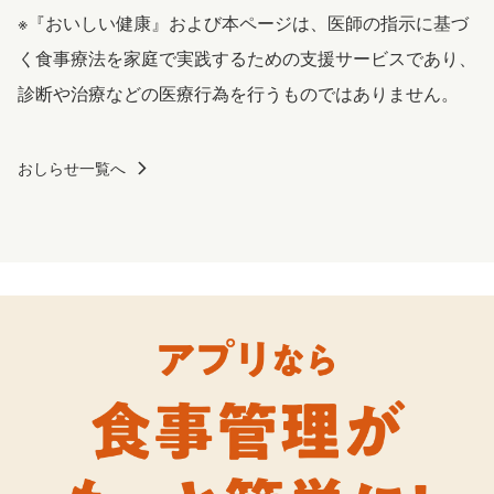
※『おいしい健康』および本ページは、医師の指示に基づ
く食事療法を家庭で実践するための支援サービスであり、
診断や治療などの医療行為を行うものではありません。
おしらせ一覧へ