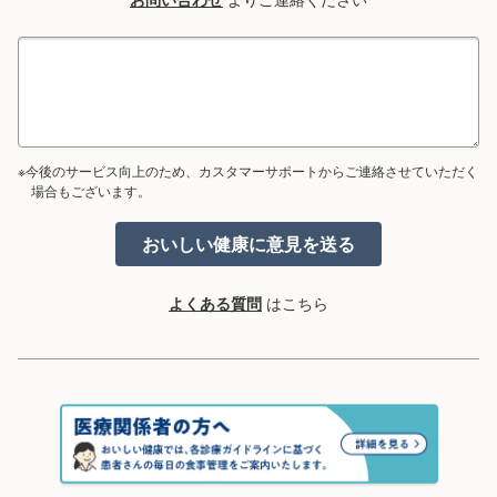
※今後のサービス向上のため、カスタマーサポートからご連絡させていただく
場合もございます。
よくある質問
はこちら