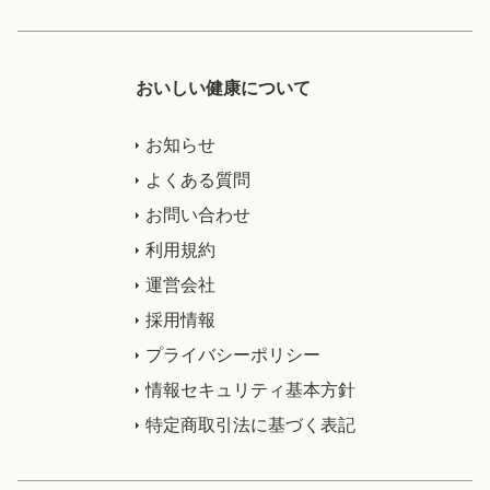
おいしい健康について
お知らせ
よくある質問
お問い合わせ
利用規約
運営会社
採用情報
プライバシーポリシー
情報セキュリティ基本方針
特定商取引法に基づく表記