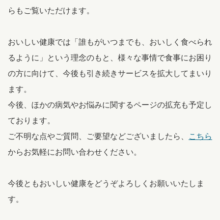
らもご覧いただけます。
おいしい健康では「誰もがいつまでも、おいしく食べられ
るように」という理念のもと、様々な事情で食事にお困り
の方に向けて、今後も引き続きサービスを拡大してまいり
ます。
今後、ほかの病気やお悩みに関するページの拡充も予定し
ております。
ご不明な点やご質問、ご要望などございましたら、
こちら
からお気軽にお問い合わせください。
今後ともおいしい健康をどうぞよろしくお願いいたしま
す。