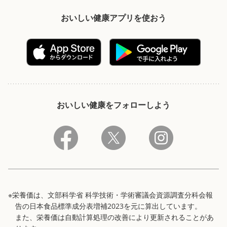
おいしい健康アプリを使おう
おいしい健康をフォローしよう
※栄養価は、文部科学省 科学技術・学術審議会資源調査分科会報
告の日本食品標準成分表増補2023を元に算出しています。
また、栄養価は自動計算処理の改善により更新されることがあ