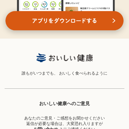
誰もがいつまでも、
おいしく食べられるように
おいしい健康へのご意見
あなたのご意見・ご感想をお聞かせください
返信が必要な場合は、大変恐れ入りますが
お問い合わせ
よりご連絡ください