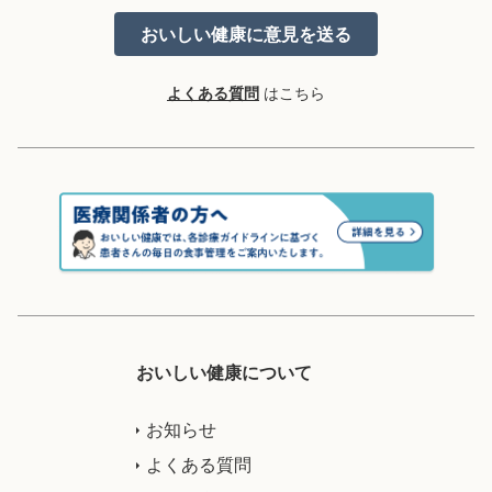
よくある質問
はこちら
おいしい健康について
お知らせ
よくある質問