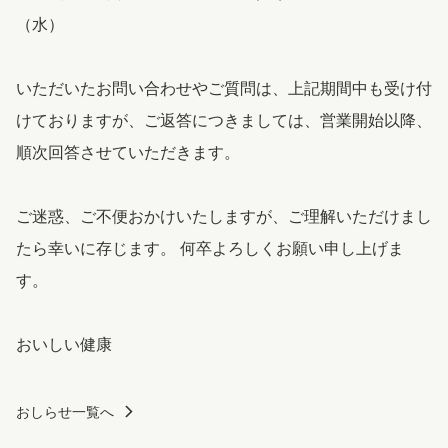
（水）
いただいたお問い合わせやご質問は、上記期間中も受け付
けておりますが、ご返答につきましては、営業開始以降、
順次回答させていただきます。
ご迷惑、ご不便おかけいたしますが、ご理解いただけまし
たら幸いに存じます。 何卒よろしくお願い申し上げま
す。
おいしい健康
おしらせ一覧へ