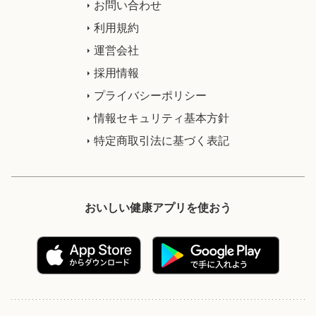
お問い合わせ
利用規約
運営会社
採用情報
プライバシーポリシー
情報セキュリティ基本方針
特定商取引法に基づく表記
おいしい健康アプリを使おう