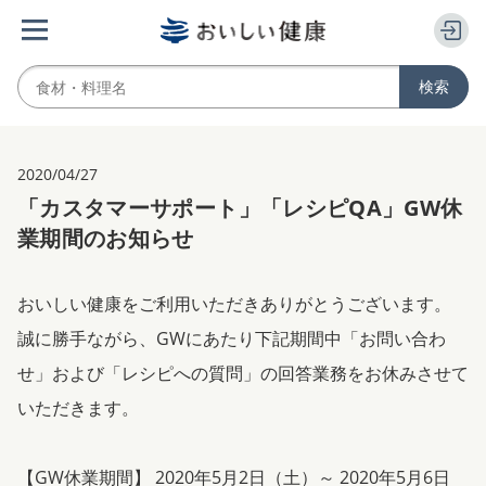
2020/04/27
「カスタマーサポート」「レシピQA」GW休
業期間のお知らせ
おいしい健康をご利用いただきありがとうございます。
誠に勝手ながら、GWにあたり下記期間中「お問い合わ
せ」および「レシピへの質問」の回答業務をお休みさせて
いただきます。
【GW休業期間】 2020年5月2日（土）～ 2020年5月6日