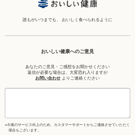
誰もがいつまでも、
おいしく食べられるように
おいしい健康へのご意見
あなたのご意見・ご感想をお聞かせください
返信が必要な場合は、大変恐れ入りますが
お問い合わせ
よりご連絡ください
※今後のサービス向上のため、カスタマーサポートからご連絡させていただく
場合もございます。