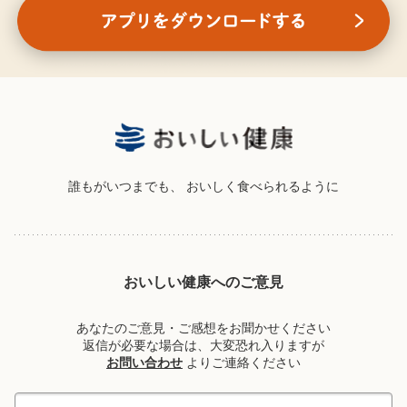
誰もがいつまでも、
おいしく食べられるように
おいしい健康へのご意見
あなたのご意見・ご感想をお聞かせください
返信が必要な場合は、大変恐れ入りますが
お問い合わせ
よりご連絡ください