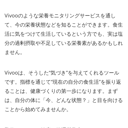
Vivooのような栄養モニタリングサービスを通し
て、今の栄養状態などを知ることができます。食生
活に気をつけて生活しているという方でも、実は塩
分の過剰摂取や不足している栄養素があるかもしれ
ません。
Vivooは、そうした“気づき”を与えてくれるツール
です。指標を通じて“現在の自分の食生活”を振り返
ることは、健康づくりの第一歩になります。まず
は、自分の体に「今、どんな状態？」と目を向ける
ことから始めてみませんか。