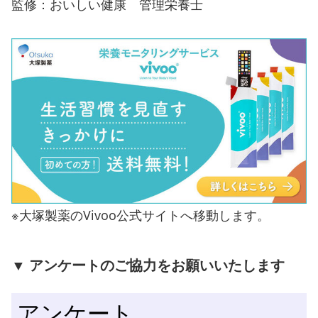
監修：おいしい健康 管理栄養士
※大塚製薬のVivoo公式サイトへ移動します。
▼ アンケートのご協力をお願いいたします