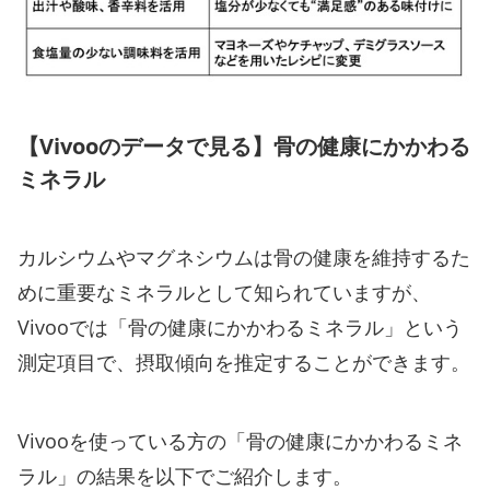
【Vivooのデータで見る】骨の健康にかかわる
ミネラル
カルシウムやマグネシウムは骨の健康を維持するた
めに重要なミネラルとして知られていますが、
Vivooでは「骨の健康にかかわるミネラル」という
測定項目で、摂取傾向を推定することができます。
Vivooを使っている方の「骨の健康にかかわるミネ
ラル」の結果を以下でご紹介します。