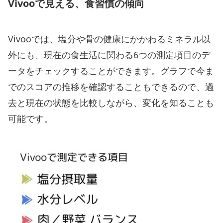
Vivooで見える、食習慣の傾向
Vivooでは、塩分や骨の健康にかかわるミネラル以
外にも、現在の食生活に関わる6つの測定項目のデ
ータをチェックすることができます。グラフで今ま
でのスコアの推移を確認することもできるので、過
去と現在の状態を比較しながら、変化を知ることも
可能です。