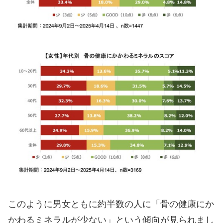
このように男女ともに約半数の人に「骨の健康にか
かわるミネラルが少ない」という傾向が見られまし