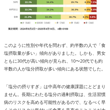
このように性別や年代を問わず、約半数の人で「食
塩摂取量が多い」傾向がありました。しかも、男女
ともに30代が高い傾向が見られ、10〜20代でも約
半数の人が塩分摂取が多い傾向にある状態でした。
「塩分の摂りすぎ」は中高年の健康課題にとどまり
ません。長期にわたる塩分の過剰摂取は、生活習慣
病のリスクを高める可能性があるので、なるべく早
くそのリスクに気付いて食事を見直すことこそが大