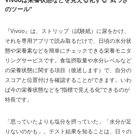
のツール”
『Vivoo』は、ストリップ（試験紙）に尿をかけ、
それを専用アプリで読み取るだけで、日頃の水分状
態や栄養素などを簡単にチェックできる栄養モニタ
リングサービスです。食塩摂取量や水分レベルなど
の栄養状態に関する項目（後述します）で、自分の
スコアと位置付けを確認することができます。いわ
ば今の栄養状態などを“指標で見える化”できるのが
特長です。
「思っていたよりも塩分を摂っていた」「水分が足
りないのかも」。テスト結果を知ることは、日々の