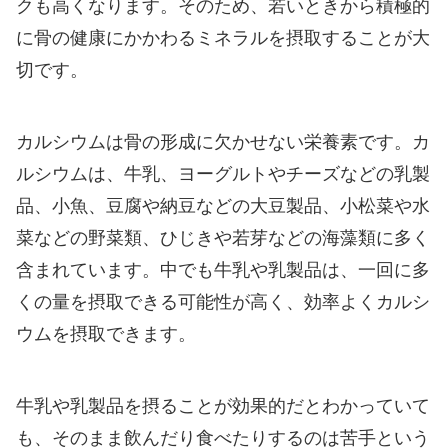
クも高くなります。そのため、若いときから積極的
に骨の健康にかかわるミネラルを摂取することが大
切です。
カルシウムは骨の形成に欠かせない栄養素です。カ
ルシウムは、牛乳、ヨーグルトやチーズなどの乳製
品、小魚、豆腐や納豆などの大豆製品、小松菜や水
菜などの野菜類、ひじきや若芽などの海藻類に多く
含まれています。中でも牛乳や乳製品は、一回に多
くの量を摂取できる可能性が高く、効率よくカルシ
ウムを摂取できます。
牛乳や乳製品を摂ることが効果的だとわかっていて
も、そのまま飲んだり食べたりするのは苦手という