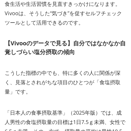
食生活や生活習慣を見直すきっかけになります。
Vivooは、そうした“気づき”を促すセルフチェック
ツールとして活用できるのです。
【Vivooのデータで見る】自分ではなかなか自
覚しづらい塩分摂取の傾向
こうした指標の中でも、特に多くの人に関係が深
く、見落とされがちな項目のひとつが「食塩摂取
量」です。
「日本人の食事摂取基準」（2025年版）では、成
人男性の食塩摂取量の目標は1日7.5ｇ未満、女性で