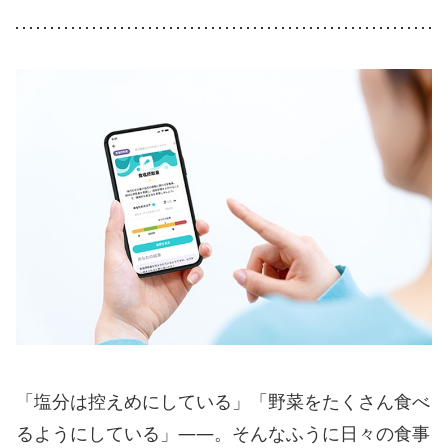
「塩分は控えめにしている」「野菜をたくさん食べ
るようにしている」――。そんなふうに日々の食事