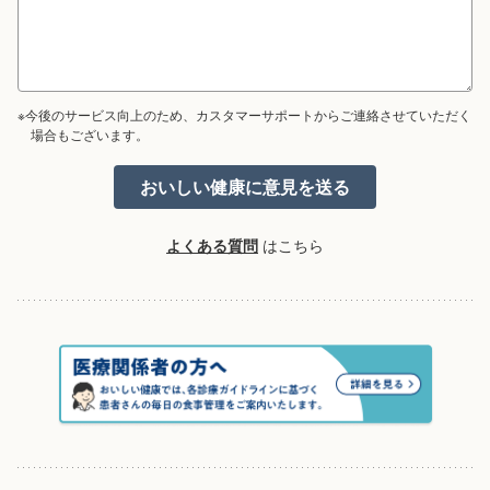
※今後のサービス向上のため、カスタマーサポートからご連絡させていただく
場合もございます。
よくある質問
はこちら