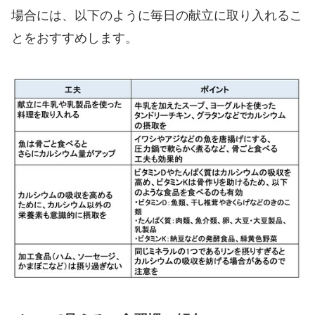
場合には、以下のように毎日の献立に取り入れるこ
とをおすすめします。