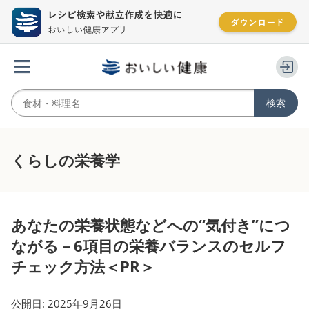
くらしの栄養学
あなたの栄養状態などへの“気付き”につ
ながる－6項目の栄養バランスのセルフ
チェック方法＜PR＞
公開日: 2025年9月26日