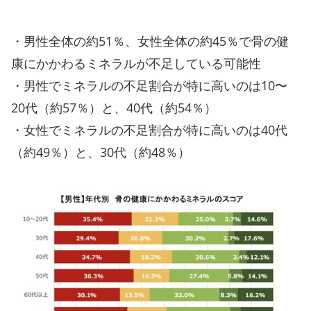
・男性全体の約51％、女性全体の約45％で骨の健
康にかかわるミネラルが不足している可能性
・男性でミネラルの不足割合が特に高いのは10〜
20代（約57％）と、40代（約54％）
・女性でミネラルの不足割合が特に高いのは40代
（約49％）と、30代（約48％）