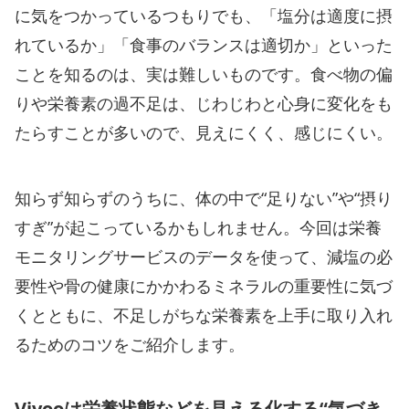
に気をつかっているつもりでも、「塩分は適度に摂
れているか」「食事のバランスは適切か」といった
ことを知るのは、実は難しいものです。食べ物の偏
りや栄養素の過不足は、じわじわと心身に変化をも
たらすことが多いので、見えにくく、感じにくい。
知らず知らずのうちに、体の中で“足りない”や“摂り
すぎ”が起こっているかもしれません。今回は栄養
モニタリングサービスのデータを使って、減塩の必
要性や骨の健康にかかわるミネラルの重要性に気づ
くとともに、不足しがちな栄養素を上手に取り入れ
るためのコツをご紹介します。
Vivooは栄養状態などを見える化する“気づき