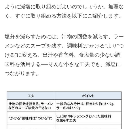
ように減塩に取り組めばよいのでしょうか。無理な
く、すぐに取り組める方法を以下にご紹介します。
塩分を減らすためには、汁物の回数を減らす、ラー
メンなどのスープを残す、調味料は“かける”より“つ
ける”に変える、出汁や香辛料、食塩量の少ない調
味料を活用する──そんな小さな工夫でも、減塩に
つながります。