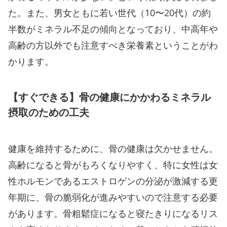
た。また、男女ともに若い世代（10〜20代）の約
半数がミネラル不足の傾向となっており、中高年や
高齢の方以外でも注意すべき栄養素ということがわ
かります。
【すぐできる】骨の健康にかかわるミネラル
摂取のための工夫
健康を維持するために、骨の健康は欠かせません。
高齢になると骨がもろくなりやすく、特に女性は女
性ホルモンであるエストロゲンの分泌が激減する更
年期に、骨の脆弱化が進みやすいので注意する必要
があります。骨粗鬆症になると寝たきりになるリス