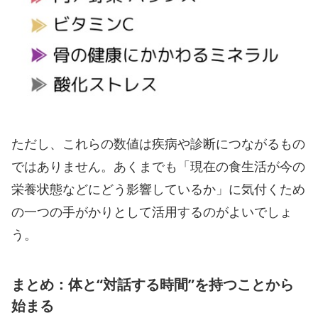
ただし、これらの数値は疾病や診断につながるもの
ではありません。あくまでも「現在の食生活が今の
栄養状態などにどう影響しているか」に気付くため
の一つの手がかりとして活用するのがよいでしょ
う。
まとめ：体と“対話する時間”を持つことから
始まる