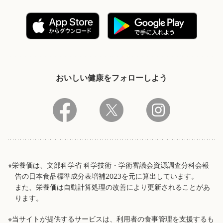
おいしい健康をフォローしよう
※栄養価は、文部科学省 科学技術・学術審議会資源調査分科会報
告の日本食品標準成分表増補2023を元に算出しています。
また、栄養価は自動計算処理の改善により更新されることがあ
ります。
※当サイトが提供するサービスは、利用者の食事管理を支援するも