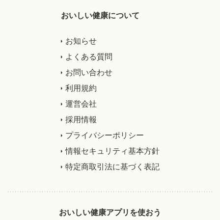
おいしい健康について
お知らせ
よくある質問
お問い合わせ
利用規約
運営会社
採用情報
プライバシーポリシー
情報セキュリティ基本方針
特定商取引法に基づく表記
おいしい健康アプリを使おう