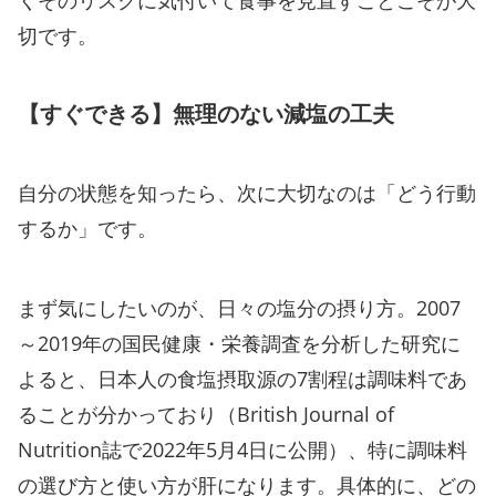
切です。
【すぐできる】無理のない減塩の工夫
自分の状態を知ったら、次に大切なのは「どう行動
するか」です。
まず気にしたいのが、日々の塩分の摂り方。2007
～2019年の国民健康・栄養調査を分析した研究に
よると、日本人の食塩摂取源の7割程は調味料であ
ることが分かっており（British Journal of
Nutrition誌で2022年5月4日に公開）、特に調味料
の選び方と使い方が肝になります。具体的に、どの