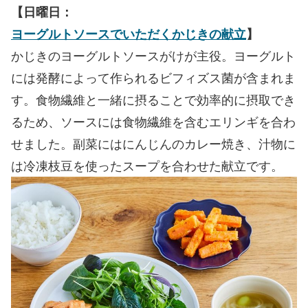
【日曜日：
ヨーグルトソースでいただくかじきの献立
】
かじきのヨーグルトソースがけが主役。ヨーグルト
には発酵によって作られるビフィズス菌が含まれま
す。食物繊維と一緒に摂ることで効率的に摂取でき
るため、ソースには食物繊維を含むエリンギを合わ
せました。副菜にはにんじんのカレー焼き、汁物に
は冷凍枝豆を使ったスープを合わせた献立です。