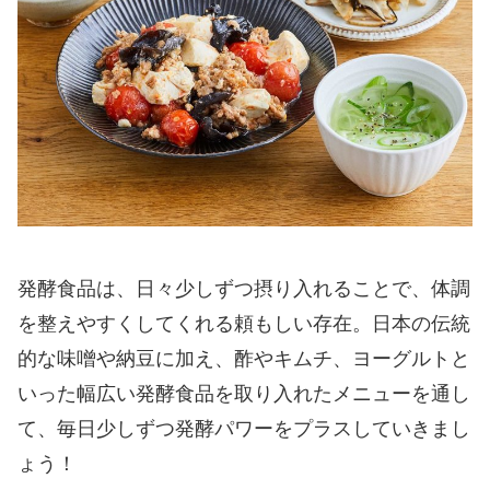
発酵食品は、日々少しずつ摂り入れることで、体調
を整えやすくしてくれる頼もしい存在。日本の伝統
的な味噌や納豆に加え、酢やキムチ、ヨーグルトと
いった幅広い発酵食品を取り入れたメニューを通し
て、毎日少しずつ発酵パワーをプラスしていきまし
ょう！