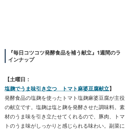
『毎日コツコツ発酵食品を補う献立』1週間のラ
インナップ
【土曜日：
塩麹でうま味引き立つ トマト麻婆豆腐献立
】
発酵食品の塩麹を使ったトマト塩麹麻婆豆腐が主役
の献立です。塩麹は塩と麹を発酵させた調味料。素
材のうま味を引き立たせてくれるので、豚肉、トマ
トのうま味がしっかりと感じられる味わい。副菜に