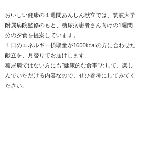
おいしい健康の１週間あんしん献立では、筑波大学
附属病院監修のもと、糖尿病患者さん向けの1週間
分の夕食を提案しています。
１日のエネルギー摂取量が1600kcalの方に合わせた
献立を、月替りでお届けします。
糖尿病ではない方にも“健康的な食事”として、楽し
んでいただける内容なので、ぜひ参考にしてみてく
ださい。