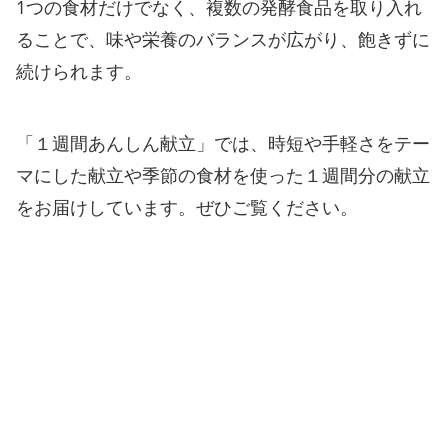
1つの食材だけでなく、複数の発酵食品を取り入れ
ることで、味や栄養のバランスが広がり、飽きずに
続けられます。
「１週間あんしん献立」では、時短や手軽さをテー
マにした献立や季節の食材を使った１週間分の献立
をお届けしています。ぜひご覧ください。