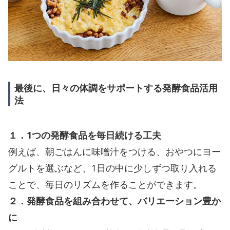
最後に、日々の体調をサポートする発酵食品活用
法
１．1つの発酵食品を毎日続ける工夫
例えば、朝ごはんに味噌汁をつける、おやつにヨー
グルトを選ぶなど、1日の中に少しずつ取り入れる
ことで、毎日のリズムを作ることができます。
２．発酵食品を組み合わせて、バリエーション豊か
に