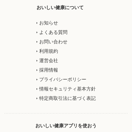
おいしい健康について
お知らせ
よくある質問
お問い合わせ
利用規約
運営会社
採用情報
プライバシーポリシー
情報セキュリティ基本方針
特定商取引法に基づく表記
おいしい健康アプリを使おう