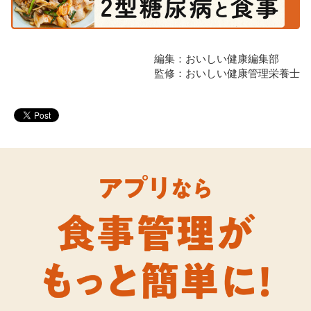
編集：おいしい健康編集部
監修：おいしい健康管理栄養士