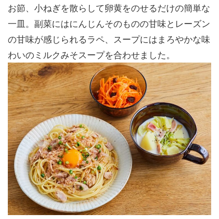
お節、小ねぎを散らして卵黄をのせるだけの簡単な
一皿。副菜にはにんじんそのものの甘味とレーズン
の甘味が感じられるラペ、スープにはまろやかな味
わいのミルクみそスープを合わせました。