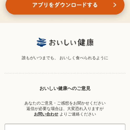
誰もがいつまでも、
おいしく食べられるように
おいしい健康へのご意見
あなたのご意見・ご感想をお聞かせください
返信が必要な場合は、大変恐れ入りますが
お問い合わせ
よりご連絡ください