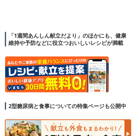
「1週間あんしん献立だより」のほかにも、健康
維持や予防などに役立つおいしいレシピが満載
2型糖尿病と食事についての特集ページも公開中