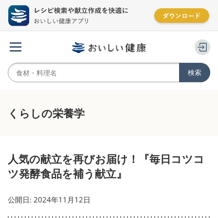
くらしの栄養学
人気の献立を再びお届け！『毎日コツコ
ツ発酵食品を補う献立』
公開日: 2024年11月12日