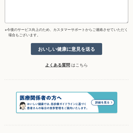
※今後のサービス向上のため、カスタマーサポートからご連絡させていただく
場合もございます。
よくある質問
はこちら