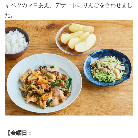
ャベツのマヨあえ、デザートにりんごを合わせまし
た。
【金曜日：