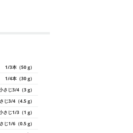
1/3本（50 g）
1/4本（30 g）
小さじ3/4（3 g）
さじ3/4（4.5 g）
小さじ1/3（1 g）
さじ1/6（0.5 g）