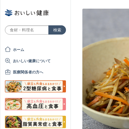
ホーム
おいしい健康について
医療関係者の方へ