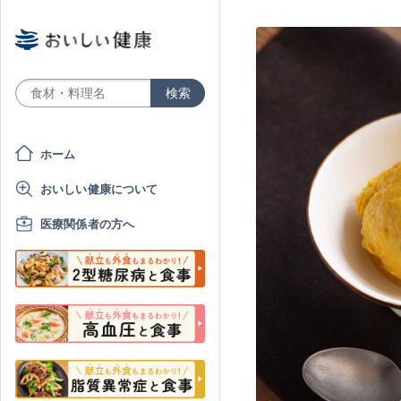
ホーム
おいしい健康について
医療関係者の方へ