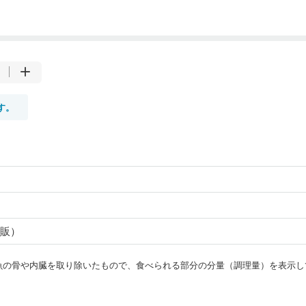
す。
販）
・魚の骨や内臓を取り除いたもので、食べられる部分の分量（調理量）を表示し