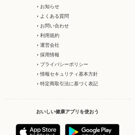
お知らせ
よくある質問
お問い合わせ
利用規約
運営会社
採用情報
プライバシーポリシー
情報セキュリティ基本方針
特定商取引法に基づく表記
おいしい健康アプリを使おう