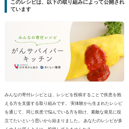
このレシピは、以下の取り組みによって公開され
ています
みんなの寄付レシピとは、レシピを投稿することで疾患を抱
える方を支援する取り組みです。 実体験から生まれたレシピ
を通じて、同じ疾患で悩んでいる方を助け、素敵な発見に役
立てたいという思いから始まりました。 あなたのレシピが多