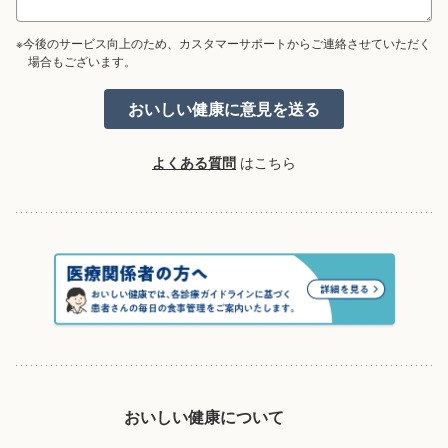
※今後のサービス向上のため、カスタマーサポートからご連絡させていただく
場合もございます。
よくある質問
はこちら
おいしい健康について