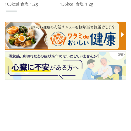
103
kcal
食塩
1.2
g
136
kcal
食塩
1.2
g