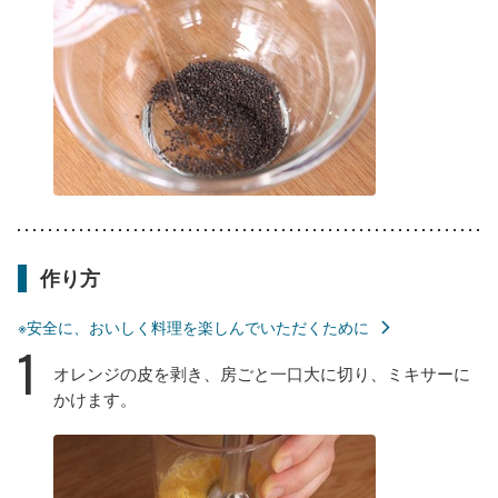
作り方
※安全に、おいしく料理を楽しんでいただくために
1
オレンジの皮を剥き、房ごと一口大に切り、ミキサーに
かけます。