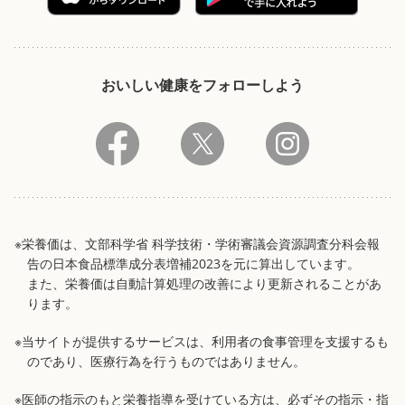
おいしい健康をフォローしよう
※栄養価は、文部科学省 科学技術・学術審議会資源調査分科会報
告の日本食品標準成分表増補2023を元に算出しています。
また、栄養価は自動計算処理の改善により更新されることがあ
ります。
※当サイトが提供するサービスは、利用者の食事管理を支援するも
のであり、医療行為を行うものではありません。
※医師の指示のもと栄養指導を受けている方は、必ずその指示・指