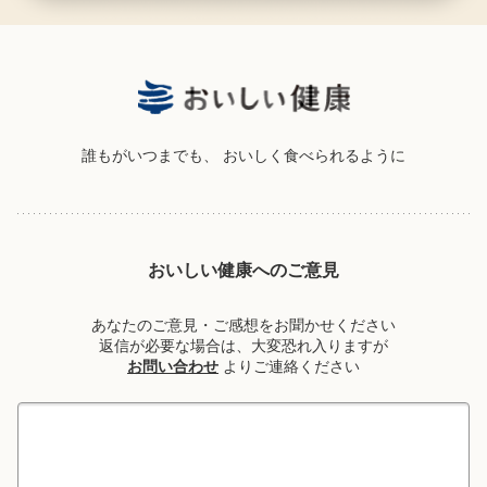
誰もがいつまでも、
おいしく食べられるように
おいしい健康へのご意見
あなたのご意見・ご感想をお聞かせください
返信が必要な場合は、大変恐れ入りますが
お問い合わせ
よりご連絡ください