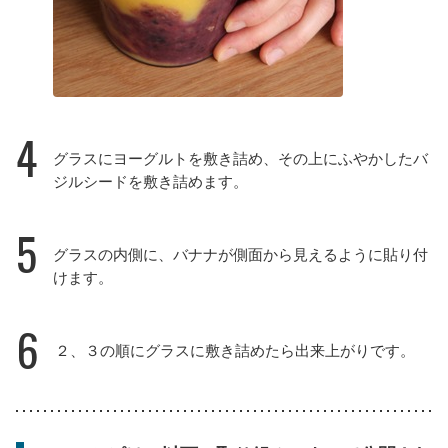
4
グラスにヨーグルトを敷き詰め、その上にふやかしたバ
ジルシードを敷き詰めます。
5
グラスの内側に、バナナが側面から見えるように貼り付
けます。
6
２、３の順にグラスに敷き詰めたら出来上がりです。