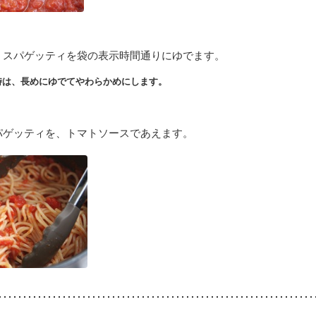
、スパゲッティを袋の表示時間通りにゆでます。
時は、長めにゆでてやわらかめにします。
パゲッティを、トマトソースであえます。