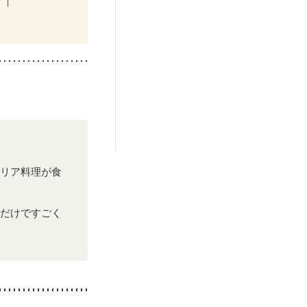
リア料理が食
だけですごく