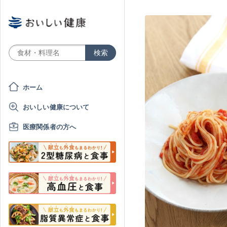
ホーム
おいしい健康について
医療関係者の方へ