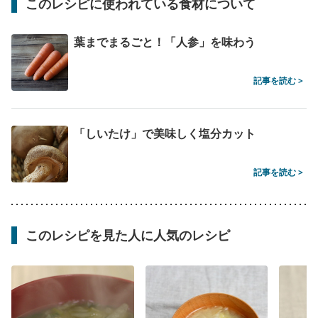
このレシピに使われている食材について
葉までまるごと！「人参」を味わう
記事を読む >
「しいたけ」で美味しく塩分カット
記事を読む >
このレシピを見た人に人気のレシピ