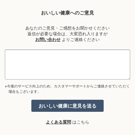
おいしい健康へのご意見
あなたのご意見・ご感想をお聞かせください
返信が必要な場合は、大変恐れ入りますが
お問い合わせ
よりご連絡ください
※今後のサービス向上のため、カスタマーサポートからご連絡させていただく
場合もございます。
よくある質問
はこちら