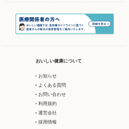
おいしい健康について
お知らせ
よくある質問
お問い合わせ
利用規約
運営会社
採用情報