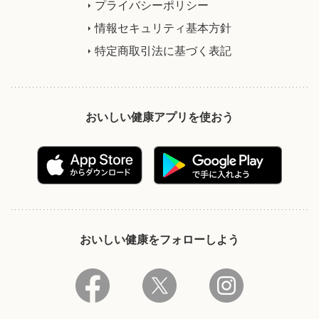
プライバシーポリシー
情報セキュリティ基本方針
特定商取引法に基づく表記
おいしい健康アプリを使おう
おいしい健康をフォローしよう