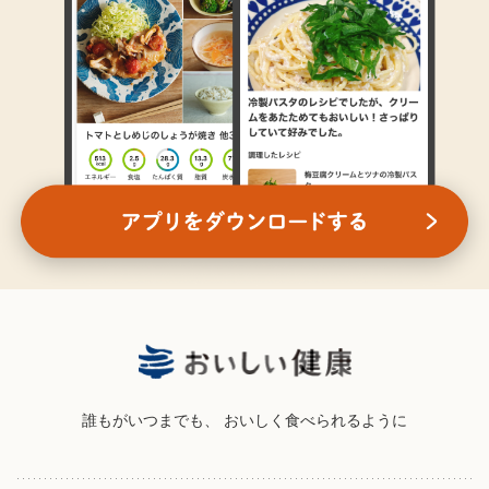
誰もがいつまでも、
おいしく食べられるように