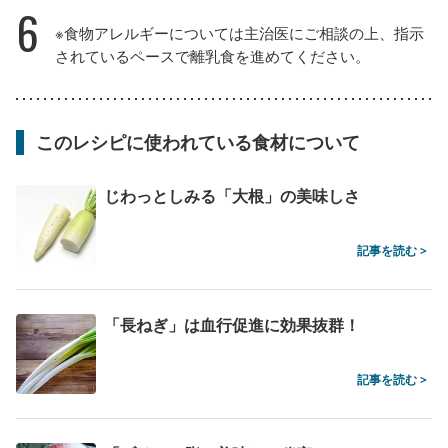
6
※食物アレルギーについては主治医にご相談の上、指示
されているペースで離乳食を進めてください。
このレシピに使われている食材について
じわっとしみる「大根」の美味しさ
記事を読む >
「長ねぎ」は血行促進に効果抜群！
記事を読む >