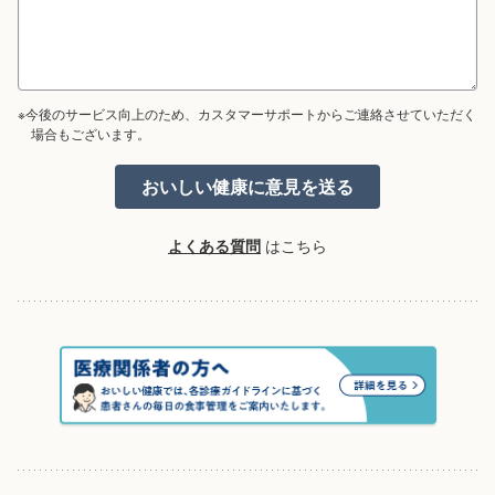
※今後のサービス向上のため、カスタマーサポートからご連絡させていただく
場合もございます。
よくある質問
はこちら