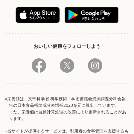
おいしい健康をフォローしよう
※栄養価は、文部科学省 科学技術・学術審議会資源調査分科会報
告の日本食品標準成分表増補2023を元に算出しています。
また、栄養価は自動計算処理の改善により更新されることがあ
ります。
※当サイトが提供するサービスは、利用者の食事管理を支援するも