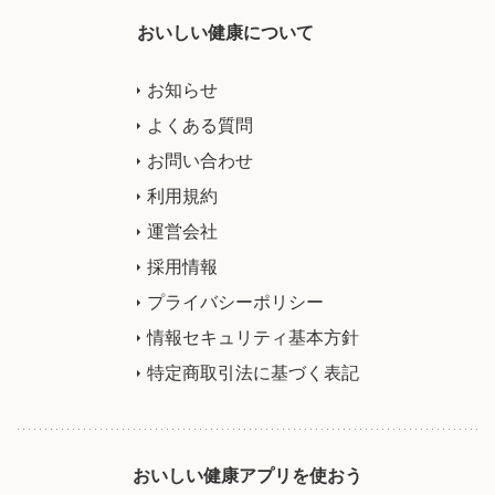
おいしい健康について
お知らせ
よくある質問
お問い合わせ
利用規約
運営会社
採用情報
プライバシーポリシー
情報セキュリティ基本方針
特定商取引法に基づく表記
おいしい健康アプリを使おう