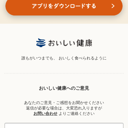
誰もがいつまでも、
おいしく食べられるように
おいしい健康へのご意見
あなたのご意見・ご感想をお聞かせください
返信が必要な場合は、大変恐れ入りますが
お問い合わせ
よりご連絡ください