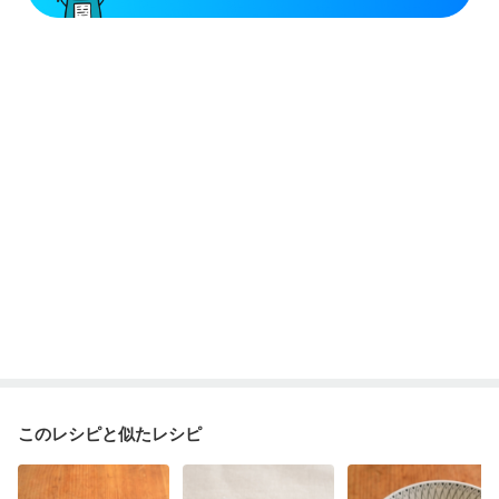
このレシピと似たレシピ