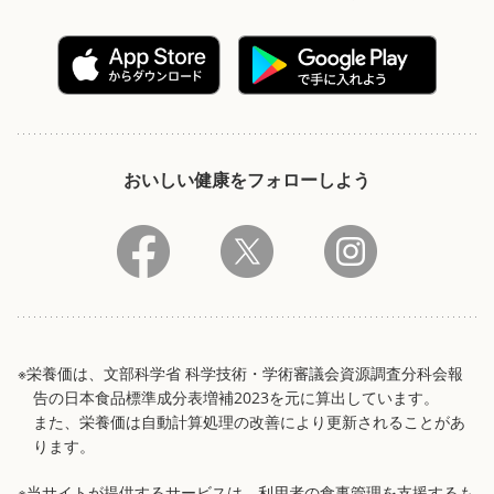
おいしい健康をフォローしよう
※栄養価は、文部科学省 科学技術・学術審議会資源調査分科会報
告の日本食品標準成分表増補2023を元に算出しています。
また、栄養価は自動計算処理の改善により更新されることがあ
ります。
※当サイトが提供するサービスは、利用者の食事管理を支援するも