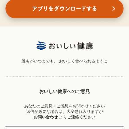
誰もがいつまでも、
おいしく食べられるように
おいしい健康へのご意見
あなたのご意見・ご感想をお聞かせください
返信が必要な場合は、大変恐れ入りますが
お問い合わせ
よりご連絡ください