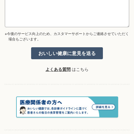
※今後のサービス向上のため、カスタマーサポートからご連絡させていただく
場合もございます。
よくある質問
はこちら