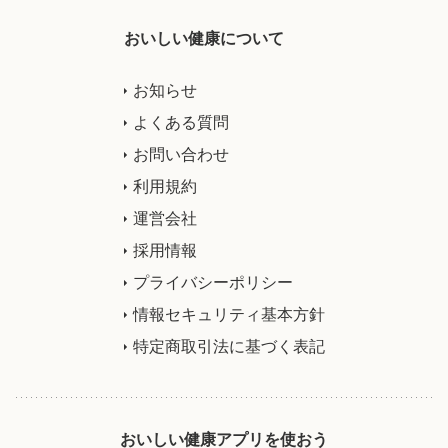
おいしい健康について
お知らせ
よくある質問
お問い合わせ
利用規約
運営会社
採用情報
プライバシーポリシー
情報セキュリティ基本方針
特定商取引法に基づく表記
おいしい健康アプリを使おう