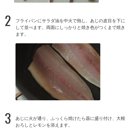
2
フライパンにサラダ油を中火で熱し、あじの皮目を下に
して並べます。両面にしっかりと焼き色がつくまで焼き
ます。
3
あじに火が通り、ふっくら焼けたら器に盛り付け、大根
おろしとレモンを添えます。