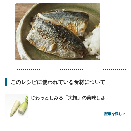
このレシピに使われている食材について
じわっとしみる「大根」の美味しさ
記事を読む >