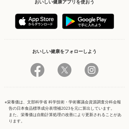
おいしい健康アプリを使おう
おいしい健康をフォローしよう
※栄養価は、文部科学省 科学技術・学術審議会資源調査分科会報
告の日本食品標準成分表増補2023を元に算出しています。
また、栄養価は自動計算処理の改善により更新されることがあ
ります。