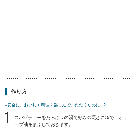
作り方
※安全に、おいしく料理を楽しんでいただくために
1
スパゲティーをたっぷりの湯で好みの硬さにゆで、オリ
ーブ油をまぶしておきます。