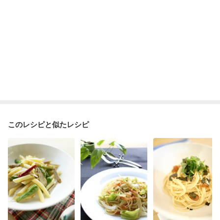
このレシピと似たレシピ