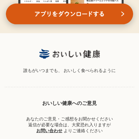
誰もがいつまでも、
おいしく食べられるように
おいしい健康へのご意見
あなたのご意見・ご感想をお聞かせください
返信が必要な場合は、大変恐れ入りますが
お問い合わせ
よりご連絡ください