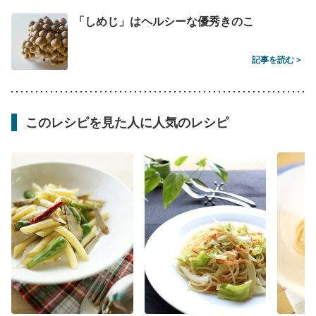
「しめじ」はヘルシーな優秀きのこ
記事を読む >
このレシピを見た人に人気のレシピ