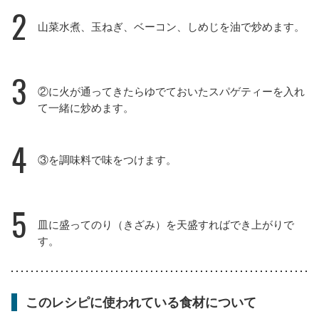
2
山菜水煮、玉ねぎ、ベーコン、しめじを油で炒めます。
3
②に火が通ってきたらゆでておいたスパゲティーを入れ
て一緒に炒めます。
4
③を調味料で味をつけます。
5
皿に盛ってのり（きざみ）を天盛すればでき上がりで
す。
このレシピに使われている食材について