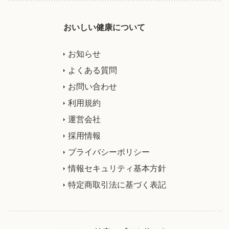
おいしい健康について
お知らせ
よくある質問
お問い合わせ
利用規約
運営会社
採用情報
プライバシーポリシー
情報セキュリティ基本方針
特定商取引法に基づく表記