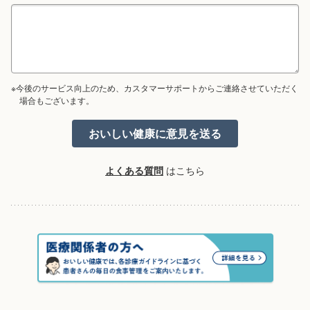
※今後のサービス向上のため、カスタマーサポートからご連絡させていただく
場合もございます。
よくある質問
はこちら