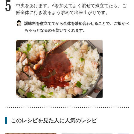
5
中央をあけます。Aを加えてよく混ぜて煮立てたら、ご
飯全体に行き渡るよう炒めて出来上がりです。
調味料を煮立ててから全体を炒め合わせることで、ご飯がべ
ちゃっとなるのも防いでくれます。
このレシピを見た人に人気のレシピ