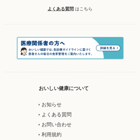
よくある質問
はこちら
おいしい健康について
お知らせ
よくある質問
お問い合わせ
利用規約