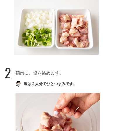
2
鶏肉に、塩を絡めます。
塩は２人分でひとつまみです。