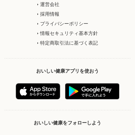
運営会社
採用情報
プライバシーポリシー
情報セキュリティ基本方針
特定商取引法に基づく表記
おいしい健康アプリを使おう
おいしい健康をフォローしよう