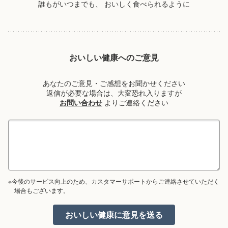
誰もがいつまでも、
おいしく食べられるように
おいしい健康へのご意見
あなたのご意見・ご感想をお聞かせください
返信が必要な場合は、大変恐れ入りますが
お問い合わせ
よりご連絡ください
※今後のサービス向上のため、カスタマーサポートからご連絡させていただく
場合もございます。