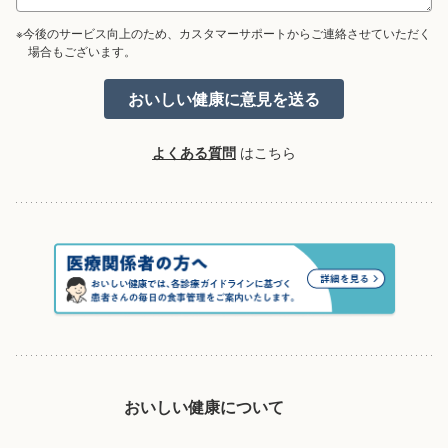
※今後のサービス向上のため、カスタマーサポートからご連絡させていただく
場合もございます。
よくある質問
はこちら
おいしい健康について