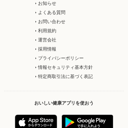
お知らせ
よくある質問
お問い合わせ
利用規約
運営会社
採用情報
プライバシーポリシー
情報セキュリティ基本方針
特定商取引法に基づく表記
おいしい健康アプリを使おう