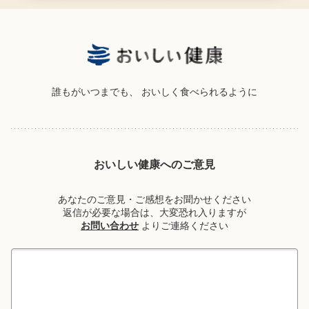
誰もがいつまでも、
おいしく食べられるように
おいしい健康へのご意見
あなたのご意見・ご感想をお聞かせください
返信が必要な場合は、大変恐れ入りますが
お問い合わせ
よりご連絡ください