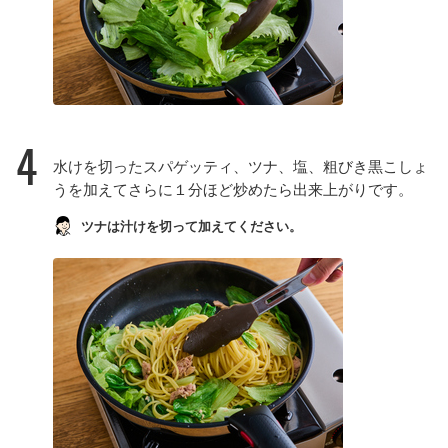
4
水けを切ったスパゲッティ、ツナ、塩、粗びき黒こしょ
うを加えてさらに１分ほど炒めたら出来上がりです。
ツナは汁けを切って加えてください。