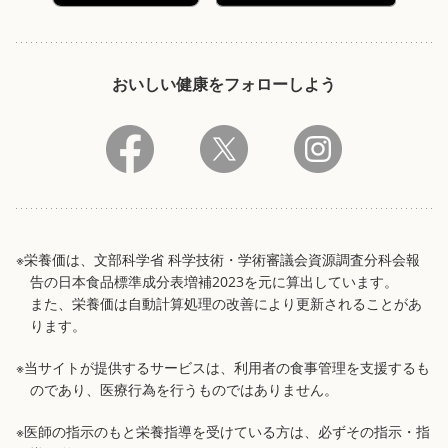
おいしい健康をフォローしよう
※栄養価は、文部科学省 科学技術・学術審議会資源調査分科会報
告の日本食品標準成分表増補2023を元に算出しています。
また、栄養価は自動計算処理の改善により更新されることがあ
ります。
※当サイトが提供するサービスは、利用者の食事管理を支援するも
のであり、医療行為を行うものではありません。
※医師の指示のもと栄養指導を受けている方は、必ずその指示・指