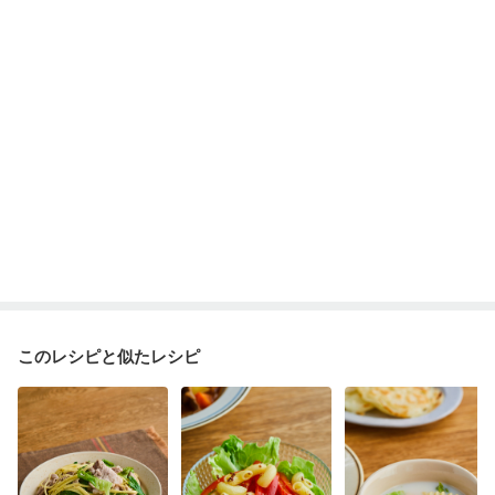
このレシピと似たレシピ