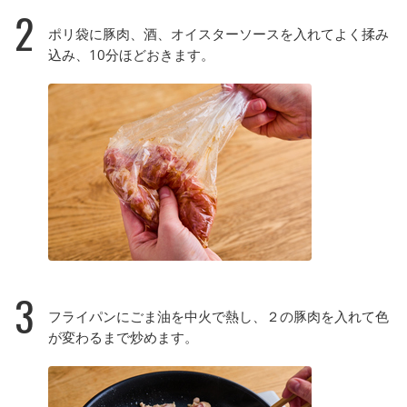
2
ポリ袋に豚肉、酒、オイスターソースを入れてよく揉み
込み、10分ほどおきます。
3
フライパンにごま油を中火で熱し、２の豚肉を入れて色
が変わるまで炒めます。