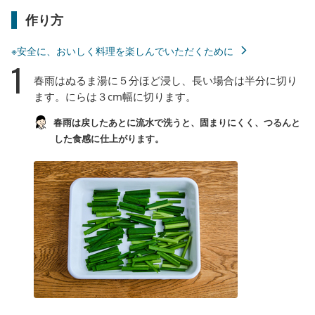
作り方
※安全に、おいしく料理を楽しんでいただくために
1
春雨はぬるま湯に５分ほど浸し、長い場合は半分に切り
ます。にらは３cm幅に切ります。
春雨は戻したあとに流水で洗うと、固まりにくく、つるんと
した食感に仕上がります。