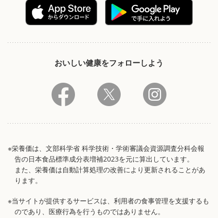
おいしい健康をフォローしよう
※栄養価は、文部科学省 科学技術・学術審議会資源調査分科会報
告の日本食品標準成分表増補2023を元に算出しています。
また、栄養価は自動計算処理の改善により更新されることがあ
ります。
※当サイトが提供するサービスは、利用者の食事管理を支援するも
のであり、医療行為を行うものではありません。