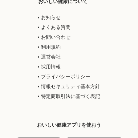
おいしい健康について
お知らせ
よくある質問
お問い合わせ
利用規約
運営会社
採用情報
プライバシーポリシー
情報セキュリティ基本方針
特定商取引法に基づく表記
おいしい健康アプリを使おう