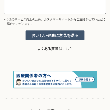
※今後のサービス向上のため、カスタマーサポートからご連絡させていただく
場合もございます。
よくある質問
はこちら