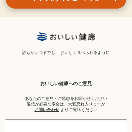
誰もがいつまでも、
おいしく食べられるように
おいしい健康へのご意見
あなたのご意見・ご感想をお聞かせください
返信が必要な場合は、大変恐れ入りますが
お問い合わせ
よりご連絡ください