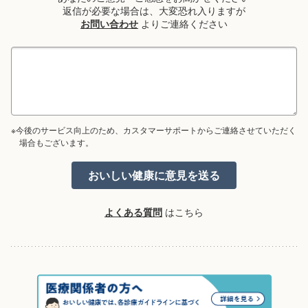
返信が必要な場合は、大変恐れ入りますが
お問い合わせ
よりご連絡ください
※今後のサービス向上のため、カスタマーサポートからご連絡させていただく
場合もございます。
よくある質問
はこちら