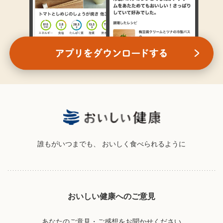
誰もがいつまでも、
おいしく食べられるように
おいしい健康へのご意見
あなたのご意見・ご感想をお聞かせください