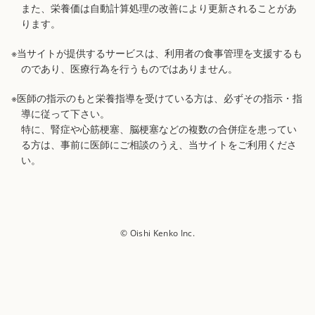
また、栄養価は自動計算処理の改善により更新されることがあ
ります。
※当サイトが提供するサービスは、利用者の食事管理を支援するも
のであり、医療行為を行うものではありません。
※医師の指示のもと栄養指導を受けている方は、必ずその指示・指
導に従って下さい。
特に、腎症や心筋梗塞、脳梗塞などの複数の合併症を患ってい
る方は、事前に医師にご相談のうえ、当サイトをご利用くださ
い。
© Oishi Kenko Inc.