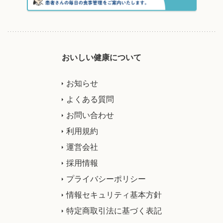
おいしい健康について
お知らせ
よくある質問
お問い合わせ
利用規約
運営会社
採用情報
プライバシーポリシー
情報セキュリティ基本方針
特定商取引法に基づく表記