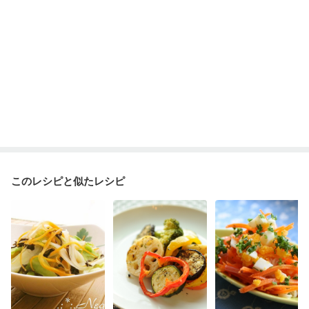
このレシピと似たレシピ