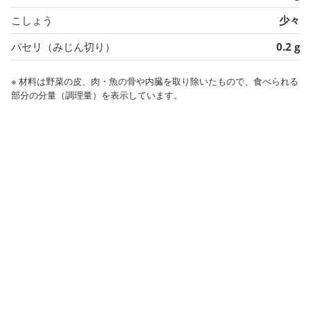
こしょう
少々
パセリ（みじん切り）
0.2 g
※ 材料は野菜の皮、肉・魚の骨や内臓を取り除いたもので、食べられる
部分の分量（調理量）を表示しています。