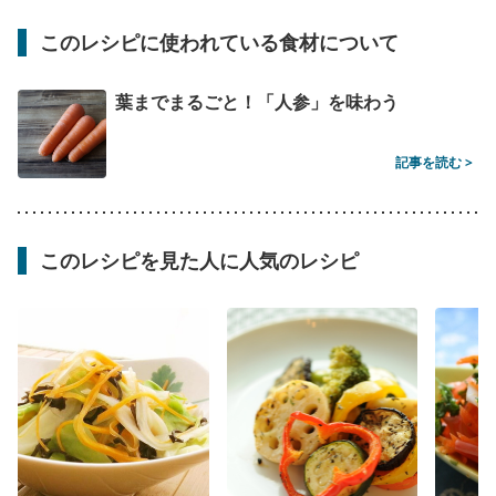
このレシピに使われている食材について
葉までまるごと！「人参」を味わう
記事を読む >
このレシピを見た人に人気のレシピ