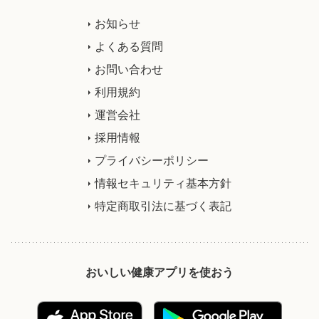
お知らせ
よくある質問
お問い合わせ
利用規約
運営会社
採用情報
プライバシーポリシー
情報セキュリティ基本方針
特定商取引法に基づく表記
おいしい健康アプリを使おう