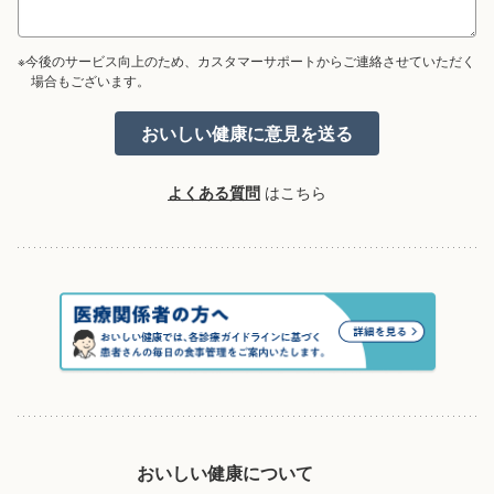
※今後のサービス向上のため、カスタマーサポートからご連絡させていただく
場合もございます。
よくある質問
はこちら
おいしい健康について