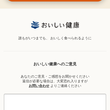
誰もがいつまでも、
おいしく食べられるように
おいしい健康へのご意見
あなたのご意見・ご感想をお聞かせください
返信が必要な場合は、大変恐れ入りますが
お問い合わせ
よりご連絡ください