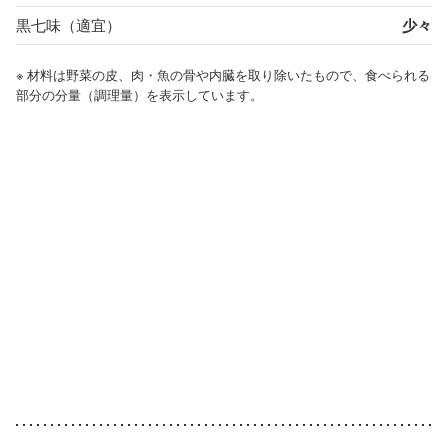
黒七味（適宜）
少々
※ 材料は野菜の皮、肉・魚の骨や内臓を取り除いたもので、食べられる
部分の分量（調理量）を表示しています。