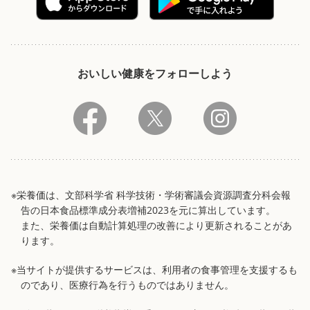
おいしい健康をフォローしよう
※栄養価は、文部科学省 科学技術・学術審議会資源調査分科会報
告の日本食品標準成分表増補2023を元に算出しています。
また、栄養価は自動計算処理の改善により更新されることがあ
ります。
※当サイトが提供するサービスは、利用者の食事管理を支援するも
のであり、医療行為を行うものではありません。