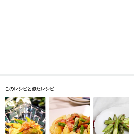
このレシピと似たレシピ