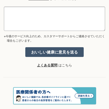
※今後のサービス向上のため、カスタマーサポートからご連絡させていただく
場合もございます。
よくある質問
はこちら