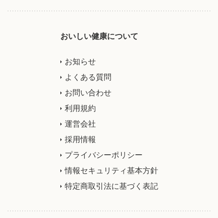
おいしい健康について
お知らせ
よくある質問
お問い合わせ
利用規約
運営会社
採用情報
プライバシーポリシー
情報セキュリティ基本方針
特定商取引法に基づく表記