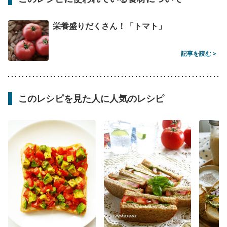
栄養盛りだくさん！「トマト」
記事を読む >
このレシピを見た人に人気のレシピ