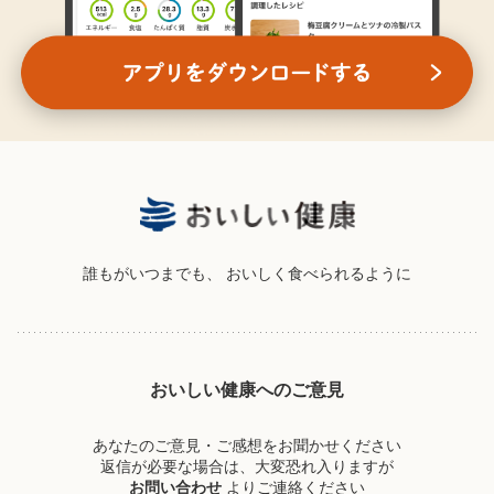
誰もがいつまでも、
おいしく食べられるように
おいしい健康へのご意見
あなたのご意見・ご感想をお聞かせください
返信が必要な場合は、大変恐れ入りますが
お問い合わせ
よりご連絡ください