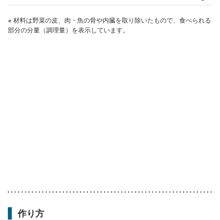
※ 材料は野菜の皮、肉・魚の骨や内臓を取り除いたもので、食べられる
部分の分量（調理量）を表示しています。
作り方