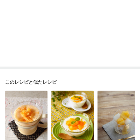
このレシピと似たレシピ