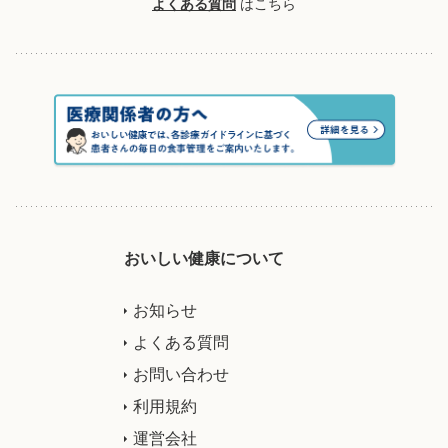
よくある質問
はこちら
おいしい健康について
お知らせ
よくある質問
お問い合わせ
利用規約
運営会社