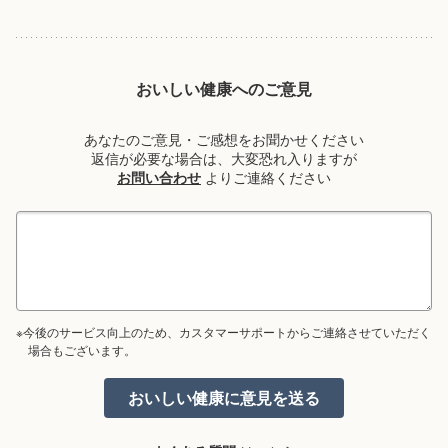
おいしい健康へのご意見
あなたのご意見・ご感想をお聞かせください
返信が必要な場合は、大変恐れ入りますが
お問い合わせ
よりご連絡ください
※今後のサービス向上のため、カスタマーサポートからご連絡させていただく
場合もございます。