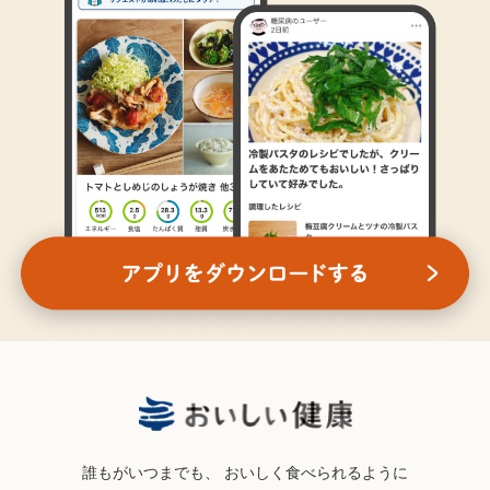
誰もがいつまでも、
おいしく食べられるように