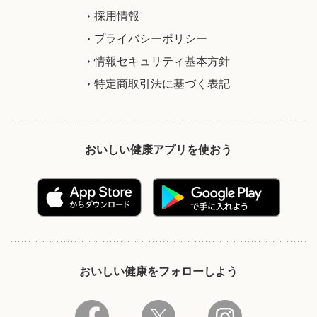
採用情報
プライバシーポリシー
情報セキュリティ基本方針
特定商取引法に基づく表記
おいしい健康アプリを使おう
おいしい健康をフォローしよう