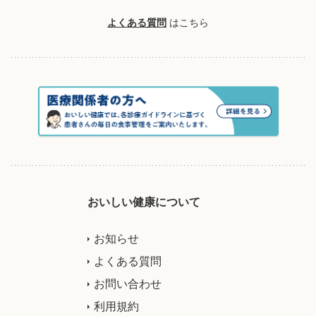
よくある質問
はこちら
おいしい健康について
お知らせ
よくある質問
お問い合わせ
利用規約