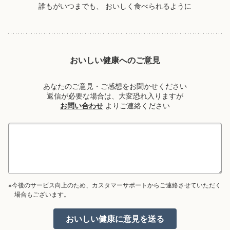
誰もがいつまでも、
おいしく食べられるように
おいしい健康へのご意見
あなたのご意見・ご感想をお聞かせください
返信が必要な場合は、大変恐れ入りますが
お問い合わせ
よりご連絡ください
※今後のサービス向上のため、カスタマーサポートからご連絡させていただく
場合もございます。