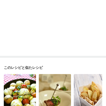
このレシピと似たレシピ