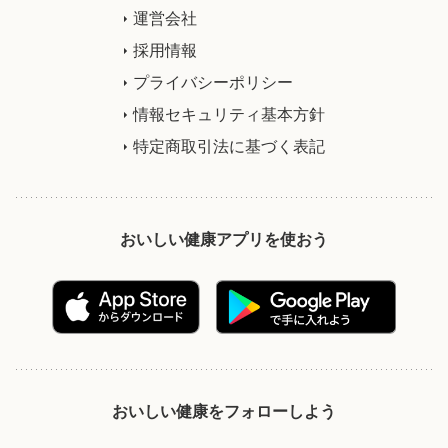
運営会社
採用情報
プライバシーポリシー
情報セキュリティ基本方針
特定商取引法に基づく表記
おいしい健康アプリを使おう
おいしい健康をフォローしよう