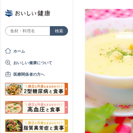
ホーム
おいしい健康について
医療関係者の方へ