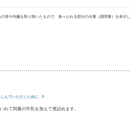
・魚の骨や内臓を取り除いたもので、食べられる部分の分量（調理量）を表示し
楽しんでいただくために
いれて同量の牛乳を加えて煮詰めます。