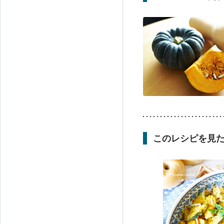
このレシピを見