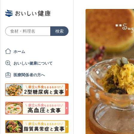
ホーム
おいしい健康について
医療関係者の方へ