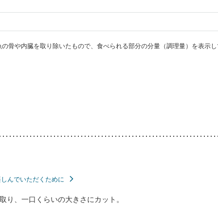
・魚の骨や内臓を取り除いたもので、食べられる部分の分量（調理量）を表示し
楽しんでいただくために
取り、一口くらいの大きさにカット。