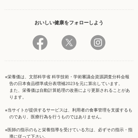
おいしい健康をフォローしよう
※栄養価は、文部科学省 科学技術・学術審議会資源調査分科会報
告の日本食品標準成分表増補2023を元に算出しています。
また、栄養価は自動計算処理の改善により更新されることがあ
ります。
※当サイトが提供するサービスは、利用者の食事管理を支援するも
のであり、医療行為を行うものではありません。
※医師の指示のもと栄養指導を受けている方は、必ずその指示・指
導に従って下さい。