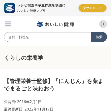
くらしの栄養学
【管理栄養士監修】「にんじん」を葉ま
でまるごと味わおう
公開日: 2016年2月1日
最終更新日: 2022年11月17日