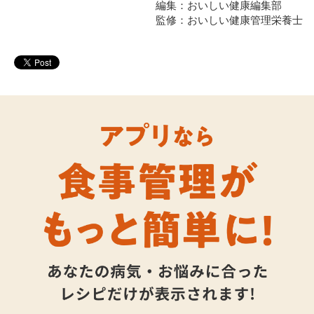
編集：おいしい健康編集部
監修：おいしい健康管理栄養士