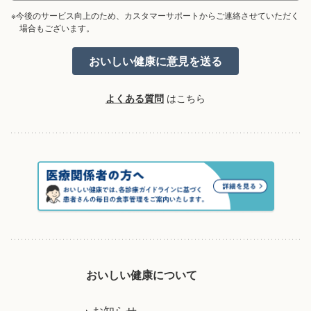
※今後のサービス向上のため、カスタマーサポートからご連絡させていただく
場合もございます。
よくある質問
はこちら
おいしい健康について