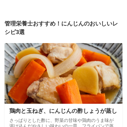
管理栄養士おすすめ！にんじんのおいしいレ
シピ3選
鶏肉と玉ねぎ、にんじんの酢しょうが蒸し
さっぱりとした酢に、野菜の甘味や鶏肉のうま味が
溶け込んだやさしい味わいの一皿。フライパンで蒸