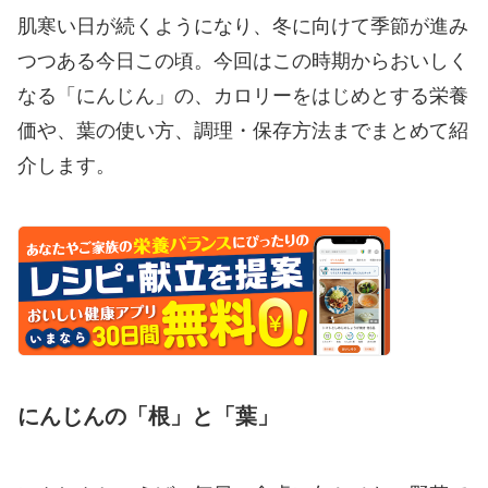
肌寒い日が続くようになり、冬に向けて季節が進み
つつある今日この頃。今回はこの時期からおいしく
なる「にんじん」の、カロリーをはじめとする栄養
価や、葉の使い方、調理・保存方法までまとめて紹
介します。
にんじんの「根」と「葉」