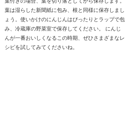
葉付きの場合、葉を切り落としてから保存します。
葉は湿らした新聞紙に包み、根と同様に保存しまし
ょう。使いかけのにんじんはぴったりとラップで包
み、冷蔵庫の野菜室で保存してください。 にんじ
んが一番おいしくなるこの時期、ぜひさまざまなレ
シピを試してみてくださいね。