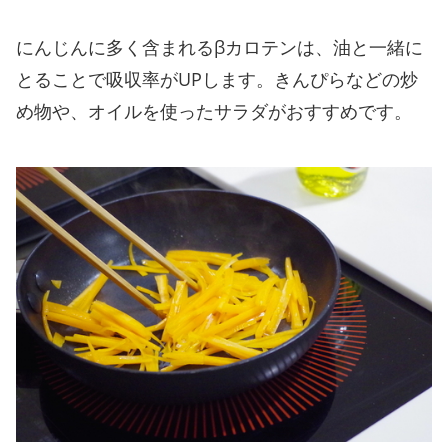
にんじんに多く含まれるβカロテンは、油と一緒に
とることで吸収率がUPします。きんぴらなどの炒
め物や、オイルを使ったサラダがおすすめです。