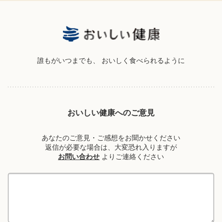
誰もがいつまでも、
おいしく食べられるように
おいしい健康へのご意見
あなたのご意見・ご感想をお聞かせください
返信が必要な場合は、大変恐れ入りますが
お問い合わせ
よりご連絡ください