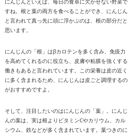
にんじんといえば、毎日の食卓に欠かせない野菜で
すね。根と葉の両方を食べることができ、にんじん
と言われて真っ先に頭に浮かぶのは、根の部分だと
思います。
にんじんの「根」はβカロテンを多く含み、免疫力
を高めてくれるのに役立ち、皮膚や粘膜を強くする
働きもあると言われています。この栄養は皮の近く
に多く含まれるため、にんじんは皮ごと調理するの
がおすすめですよ。
そして、注目したいのはにんじんの「葉」。にんじ
んの葉は、実は根よりビタミンCやカリウム、カル
シウム、鉄などが多く含まれています。葉つきのに