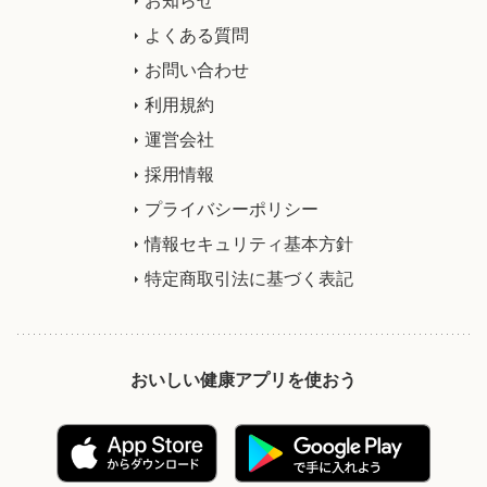
お知らせ
よくある質問
お問い合わせ
利用規約
運営会社
採用情報
プライバシーポリシー
情報セキュリティ基本方針
特定商取引法に基づく表記
おいしい健康アプリを使おう