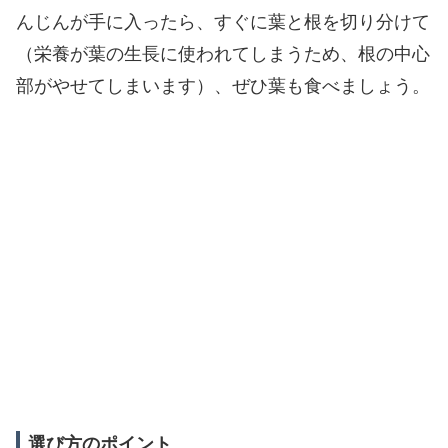
んじんが手に入ったら、すぐに葉と根を切り分けて
（栄養が葉の生長に使われてしまうため、根の中心
部がやせてしまいます）、ぜひ葉も食べましょう。
選び方のポイント