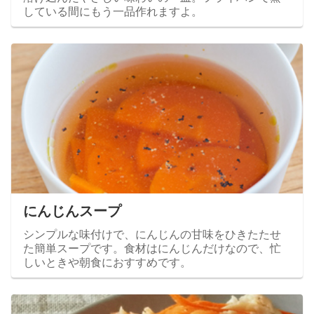
している間にもう一品作れますよ。
にんじんスープ
シンプルな味付けで、にんじんの甘味をひきたたせ
た簡単スープです。食材はにんじんだけなので、忙
しいときや朝食におすすめです。