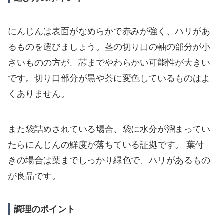
にんじんは表面がなめらかで赤みが強く、ハリがあ
るものを選びましょう。茎の切り口の軸の部分が小
さいものの方が、芯までやわらかい可能性が大きい
です。切り口部分が黒や茶に変色しているものはよ
くありません。
また袋詰めされている場合、袋に水分が溜まってい
たらにんじんの鮮度が落ちている証拠です。 葉付
きの場合は葉までしっかり緑色で、ハリがあるもの
が良品です。
調理のポイント