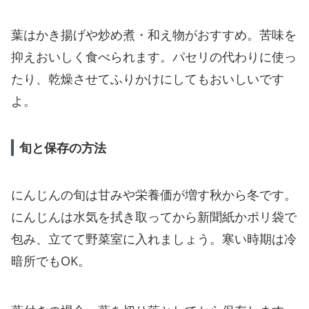
葉はかき揚げや炒め煮・和え物がおすすめ。苦味を
抑えおいしく食べられます。パセリの代わりに使っ
たり、乾燥させてふりかけにしてもおいしいです
よ。
旬と保存の方法
にんじんの旬は甘みや栄養価が増す秋から冬です。
にんじんは水気を拭き取ってから新聞紙かポリ袋で
包み、立てて野菜室に入れましょう。寒い時期は冷
暗所でもOK。