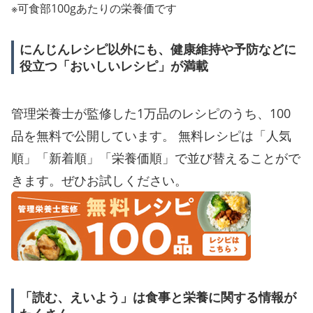
※可食部100gあたりの栄養価です
にんじんレシピ以外にも、健康維持や予防などに
役立つ「おいしいレシピ」が満載
管理栄養士が監修した1万品のレシピのうち、100
品を無料で公開しています。 無料レシピは「人気
順」「新着順」「栄養価順」で並び替えることがで
きます。ぜひお試しください。
「読む、えいよう」は食事と栄養に関する情報が