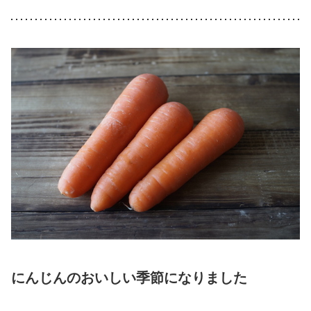
にんじんのおいしい季節になりました