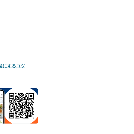
楽にするコツ