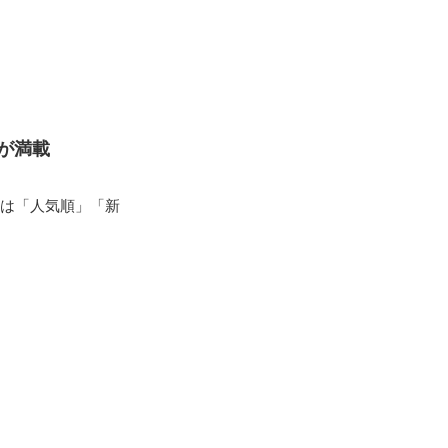
が満載
ピは「人気順」「新