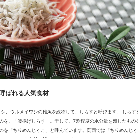
呼ばれる人気食材
ワシ、ウルメイワシの稚魚を総称して、しらすと呼びます。 しらす
ものを、「釜揚げしらす」。干して、7割程度の水分量を残したもの
ものを「ちりめんじゃこ」と呼んでいます。関西では「ちりめんじゃ