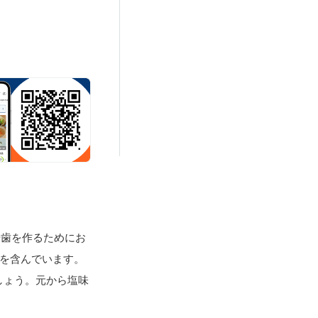
や歯を作るためにお
を含んでいます。
しょう。元から塩味