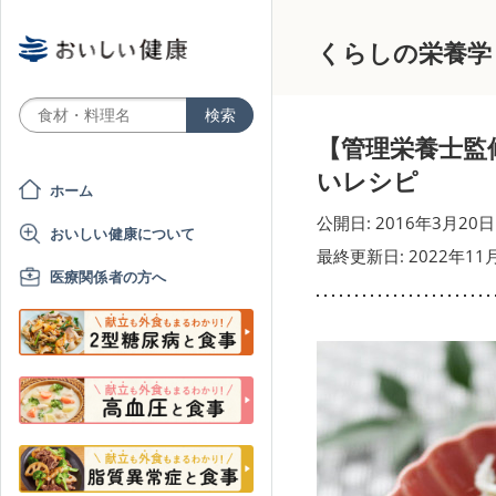
くらしの栄養学
【管理栄養士監
いレシピ
ホーム
公開日: 2016年3月20日
おいしい健康について
最終更新日: 2022年11
医療関係者の方へ