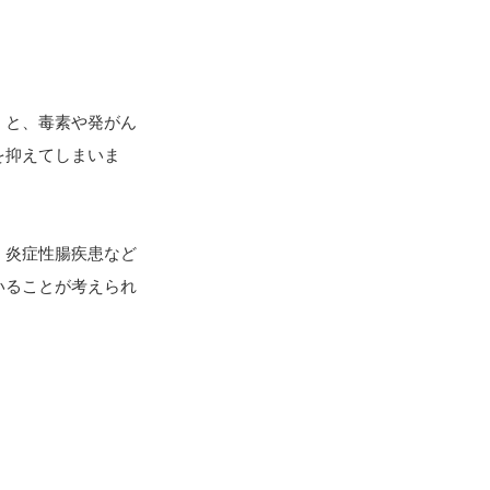
」と、毒素や発がん
を抑えてしまいま
、炎症性腸疾患など
いることが考えられ