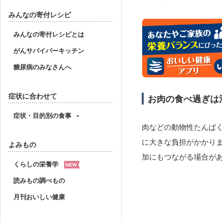
みんなの寄付レシピ
みんなの寄付レシピとは
がんサバイバーキッチン
糖尿病のみなさんへ
症状に合わせて
お肉の食べ過ぎは
症状・目的別の食事
肉などの動物性たんぱ
に大きな負担がかかり
よみもの
加にもつながる場合が
くらしの栄養学
読みもの調べもの
月刊おいしい健康