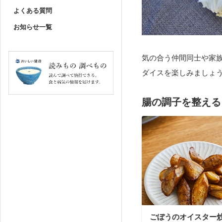
よくある質問
お知らせ一覧
気の合う仲間同士や家
ダイスを楽しみましょ
腸の調子を整える
ごぼうのオイスター