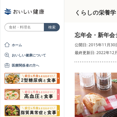
くらしの栄養学
忘年会・新年会
公開日: 2015年11月30
ホーム
最終更新日: 2022年12
おいしい健康について
医療関係者の方へ