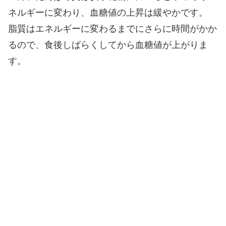
ネルギーに変わり、血糖値の上昇は緩やかです。
脂質はエネルギーに変わるまでにさらに時間がかか
るので、食後しばらくしてから血糖値が上がりま
す。