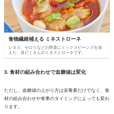
食物繊維補える ミネストローネ
レタス、セロリなどの野菜にミックスビーンズを加
えた、具だくさんのミネストローネです。
3. 食材の組み合わせで血糖値は変化
ただし、血糖値の上がり方は栄養素だけでなく、食
材の組み合わせや食事のタイミングによっても変わ
ります。