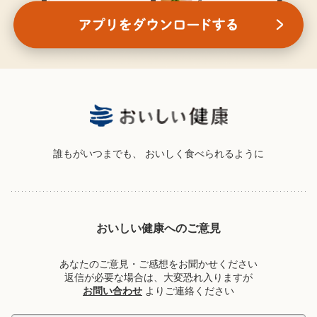
誰もがいつまでも、
おいしく食べられるように
おいしい健康へのご意見
あなたのご意見・ご感想をお聞かせください
返信が必要な場合は、大変恐れ入りますが
お問い合わせ
よりご連絡ください