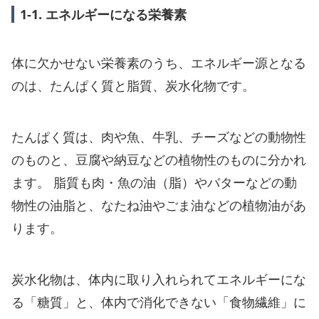
1-1. エネルギーになる栄養素
体に欠かせない栄養素のうち、エネルギー源となる
のは、たんぱく質と脂質、炭水化物です。
たんぱく質は、肉や魚、牛乳、チーズなどの動物性
のものと、豆腐や納豆などの植物性のものに分かれ
ます。 脂質も肉・魚の油（脂）やバターなどの動
物性の油脂と、なたね油やごま油などの植物油があ
ります。
炭水化物は、体内に取り入れられてエネルギーにな
る「糖質」と、体内で消化できない「食物繊維」に