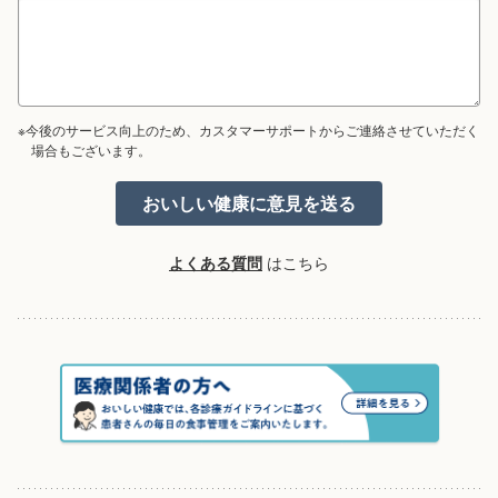
※今後のサービス向上のため、カスタマーサポートからご連絡させていただく
場合もございます。
よくある質問
はこちら