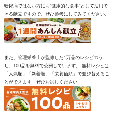
糖尿病ではない方にも“健康的な食事”として活用で
きる献立ですので、ぜひ参考にしてみてください。
また、管理栄養士が監修した1万品のレシピのう
ち、100品を無料で公開しています。 無料レシピは
「人気順」「新着順」「栄養価順」で並び替えるこ
とができます。ぜひお試しください。