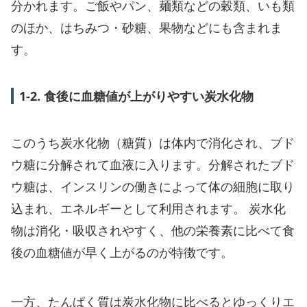
分かれます。ご飯やパン、麺類などの穀類、いも類
のほか、はちみつ・砂糖、果物などにも含まれま
す。
1-2. 食後に血糖値が上がりやすい炭水化物
このうち炭水化物（糖質）は体内で消化され、ブド
ウ糖に分解されて血液に入ります。分解されたブド
ウ糖は、インスリンの働きによって体の細胞に取り
込まれ、エネルギーとして利用されます。 炭水化
物は消化・吸収されやすく、他の栄養素に比べて食
後の血糖値が早く上がるのが特徴です。
一方、たんぱく質は炭水化物に比べるとゆっくりエ