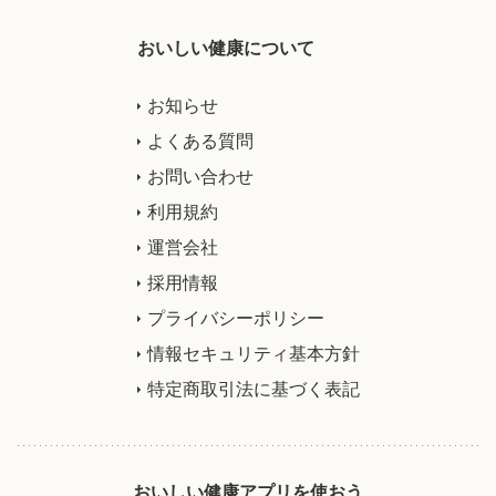
おいしい健康について
お知らせ
よくある質問
お問い合わせ
利用規約
運営会社
採用情報
プライバシーポリシー
情報セキュリティ基本方針
特定商取引法に基づく表記
おいしい健康アプリを使おう