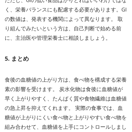
く、栄養バランスにも配慮する必要があります。GI
の数値は、発表する機関によって異なります。 取
り組んでみたいという方は、自己判断で始める前
に、主治医や管理栄養士に相談しましょう。
5. まとめ
食後の血糖値の上がり方は、食べ物を構成する栄養
素の影響を受けます。 炭水化物は食後に血糖値が
早く上がりやすく、たんぱく質や食物繊維は血糖値
の急上昇を抑えてくれます。 実際の食事では、血
糖値が上がりにくい食べ物と上がりやすい食べ物を
組み合わせて、血糖値を上手にコントロールしまし