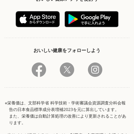
おいしい健康をフォローしよう
※栄養価は、文部科学省 科学技術・学術審議会資源調査分科会報
告の日本食品標準成分表増補2023を元に算出しています。
また、栄養価は自動計算処理の改善により更新されることがあ
ります。