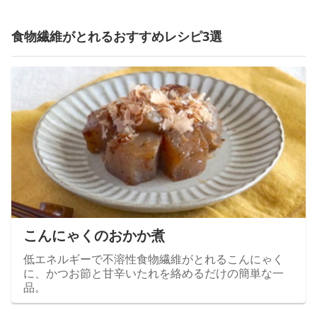
食物繊維がとれるおすすめレシピ3選
こんにゃくのおかか煮
低エネルギーで不溶性食物繊維がとれるこんにゃく
に、かつお節と甘辛いたれを絡めるだけの簡単な一
品。