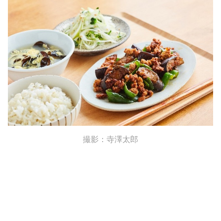
撮影：寺澤太郎