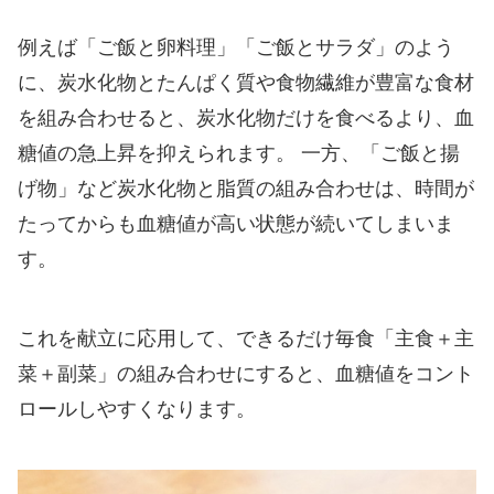
例えば「ご飯と卵料理」「ご飯とサラダ」のよう
に、炭水化物とたんぱく質や食物繊維が豊富な食材
を組み合わせると、炭水化物だけを食べるより、血
糖値の急上昇を抑えられます。 一方、「ご飯と揚
げ物」など炭水化物と脂質の組み合わせは、時間が
たってからも血糖値が高い状態が続いてしまいま
す。
これを献立に応用して、できるだけ毎食「主食＋主
菜＋副菜」の組み合わせにすると、血糖値をコント
ロールしやすくなります。