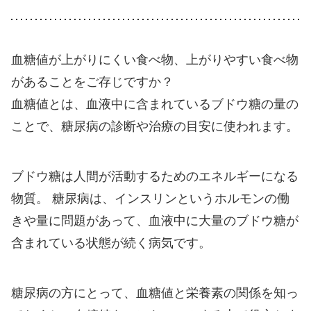
血糖値が上がりにくい食べ物、上がりやすい食べ物
があることをご存じですか？
血糖値とは、血液中に含まれているブドウ糖の量の
ことで、糖尿病の診断や治療の目安に使われます。
ブドウ糖は人間が活動するためのエネルギーになる
物質。 糖尿病は、インスリンというホルモンの働
きや量に問題があって、血液中に大量のブドウ糖が
含まれている状態が続く病気です。
糖尿病の方にとって、血糖値と栄養素の関係を知っ