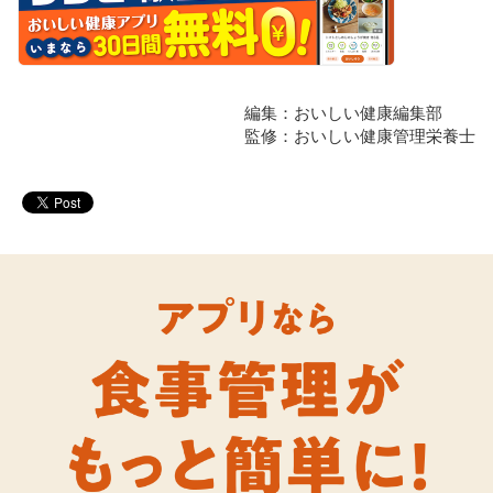
編集：おいしい健康編集部
監修：おいしい健康管理栄養士