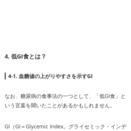
4. 低GI食とは？
4-1. 血糖値の上がりやすさを示すGI
なお、糖尿病の食事法の一つとして、「低GI食」と
いう言葉を聞いたことがあるかもしれません。
GI（GI＝Glycemic Index。グライセミック・インデ