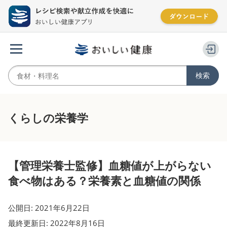
くらしの栄養学
【管理栄養士監修】血糖値が上がらない
食べ物はある？栄養素と血糖値の関係
公開日: 2021年6月22日
最終更新日: 2022年8月16日