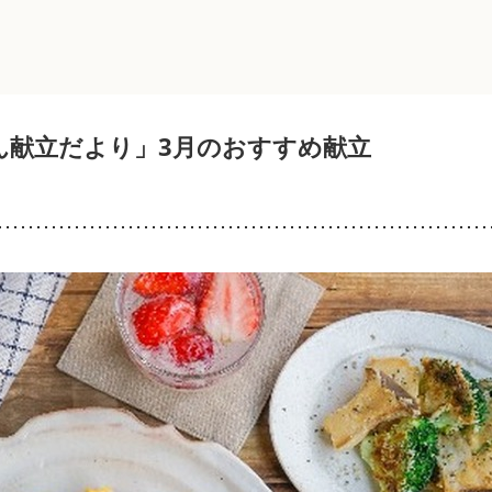
ん献立だより」3月のおすすめ献立