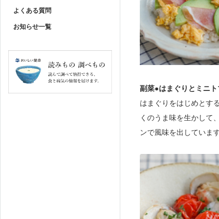
よくある質問
お知らせ一覧
副菜●はまぐりとミニト
はまぐりをはじめとす
くのうま味を生かして
ンで風味を出していま