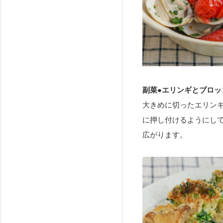
副菜●エリンギとブロッ
大きめに切ったエリン
に押し付けるようにし
広がります。