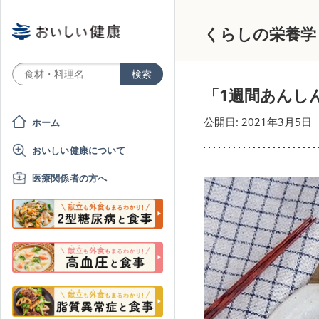
くらしの栄養学
「1週間あんし
公開日: 2021年3月5日
ホーム
おいしい健康について
医療関係者の方へ