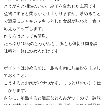
とうがんと相性のいい、みそを合わせた主菜です。
煮物にすると柔らかく仕上がりますが、炒めること
で適度にシャキシャキっとした食感が味わえ、食べ
応えもアップします。
作り方はとっても簡単。
たっぷり100gのとうがんと、豚もも薄切り肉を調
味料と一緒に炒めるだけです。
ポイントは炒める前に、豚もも肉に片栗粉をまぶし
ておくこと。
こうするとお肉がパサつかず、しっとりおいしく仕
上がります。
さらに、加熱すると適度なとろみがつくので、調味