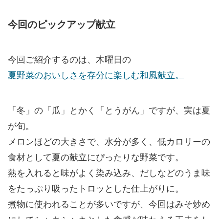
今回のピックアップ献立
今回ご紹介するのは、木曜日の
夏野菜のおいしさを存分に楽しむ和風献立。
「冬」の「瓜」とかく「とうがん」ですが、実は夏
が旬。
メロンほどの大きさで、水分が多く、低カロリーの
食材として夏の献立にぴったりな野菜です。
熱を入れると味がよく染み込み、だしなどのうま味
をたっぷり吸ったトロッとした仕上がりに。
煮物に使われることが多いですが、今回はみそ炒め