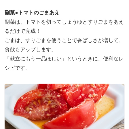
副菜●トマトのごまあえ
副菜は、トマトを切ってしょうゆとすりごまをあえ
るだけで完成！
ごまは、すりごまを使うことで香ばしさが増して、
食欲もアップします。
「献立にもう一品ほしい」というときに、便利なレ
シピです。