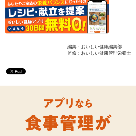
編集：おいしい健康編集部
監修：おいしい健康管理栄養士