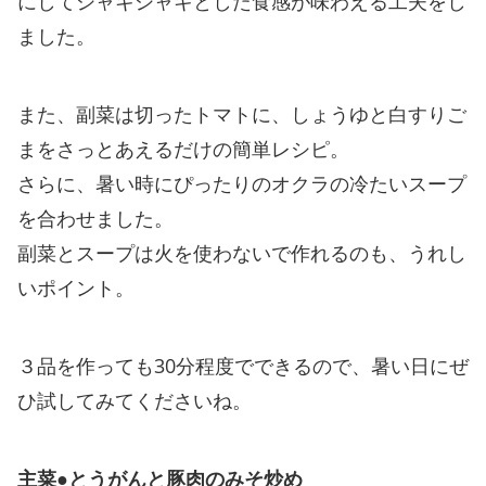
にしてシャキシャキとした食感が味わえる工夫をし
ました。
また、副菜は切ったトマトに、しょうゆと白すりご
まをさっとあえるだけの簡単レシピ。
さらに、暑い時にぴったりのオクラの冷たいスープ
を合わせました。
副菜とスープは火を使わないで作れるのも、うれし
いポイント。
３品を作っても30分程度でできるので、暑い日にぜ
ひ試してみてくださいね。
主菜●とうがんと豚肉のみそ炒め