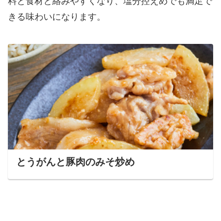
料と食材と絡みやすくなり、塩分控えめでも満足で
きる味わいになります。
とうがんと豚肉のみそ炒め