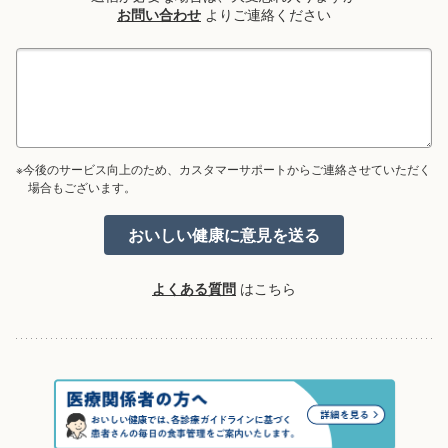
お問い合わせ
よりご連絡ください
※今後のサービス向上のため、カスタマーサポートからご連絡させていただく
場合もございます。
よくある質問
はこちら