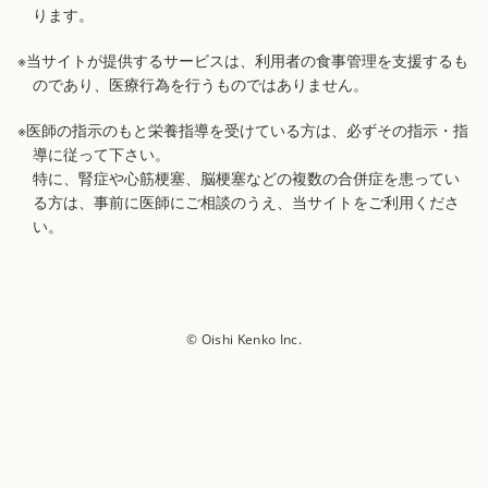
ります。
※当サイトが提供するサービスは、利用者の食事管理を支援するも
のであり、医療行為を行うものではありません。
※医師の指示のもと栄養指導を受けている方は、必ずその指示・指
導に従って下さい。
特に、腎症や心筋梗塞、脳梗塞などの複数の合併症を患ってい
る方は、事前に医師にご相談のうえ、当サイトをご利用くださ
い。
© Oishi Kenko Inc.