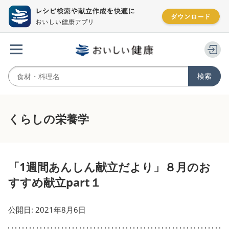
くらしの栄養学
「1週間あんしん献立だより」８月のお
すすめ献立part１
公開日: 2021年8月6日