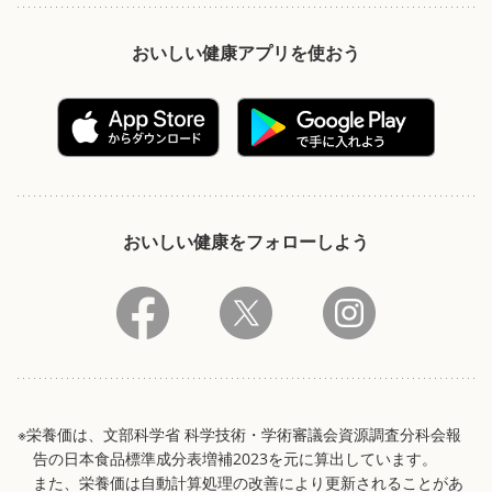
おいしい健康アプリを使おう
おいしい健康をフォローしよう
※栄養価は、文部科学省 科学技術・学術審議会資源調査分科会報
告の日本食品標準成分表増補2023を元に算出しています。
また、栄養価は自動計算処理の改善により更新されることがあ