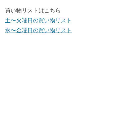
買い物リストはこちら
土〜火曜日の買い物リスト
水〜金曜日の買い物リスト