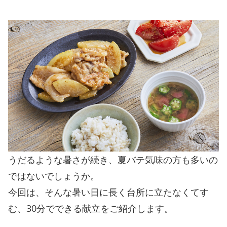
うだるような暑さが続き、夏バテ気味の方も多いの
ではないでしょうか。
今回は、そんな暑い日に長く台所に立たなくてす
む、30分でできる献立をご紹介します。