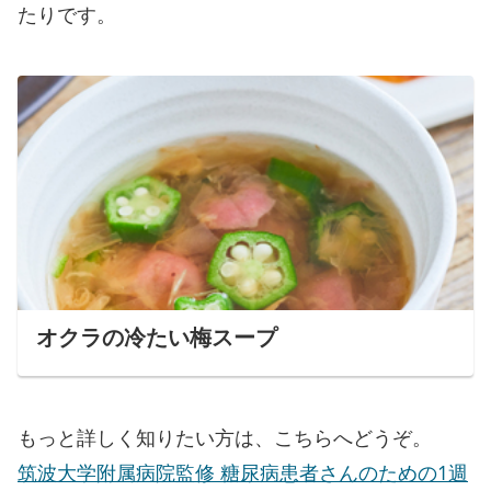
たりです。
オクラの冷たい梅スープ
もっと詳しく知りたい方は、こちらへどうぞ。
筑波大学附属病院監修 糖尿病患者さんのための1週