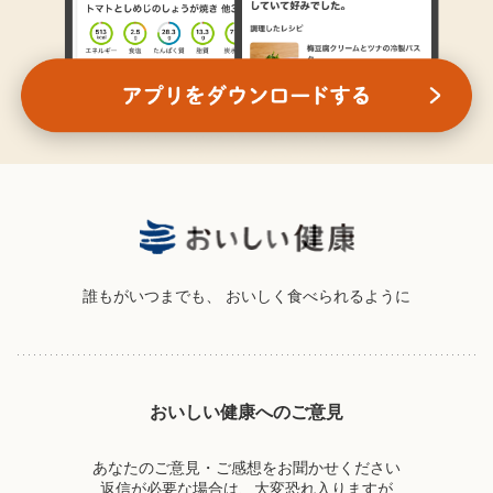
誰もがいつまでも、
おいしく食べられるように
おいしい健康へのご意見
あなたのご意見・ご感想をお聞かせください
返信が必要な場合は、大変恐れ入りますが