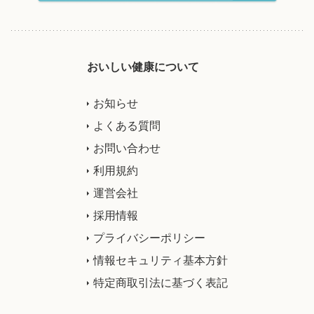
おいしい健康について
お知らせ
よくある質問
お問い合わせ
利用規約
運営会社
採用情報
プライバシーポリシー
情報セキュリティ基本方針
特定商取引法に基づく表記