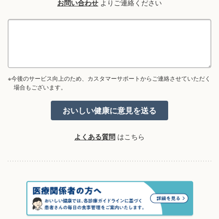
お問い合わせ
よりご連絡ください
※今後のサービス向上のため、カスタマーサポートからご連絡させていただく
場合もございます。
よくある質問
はこちら