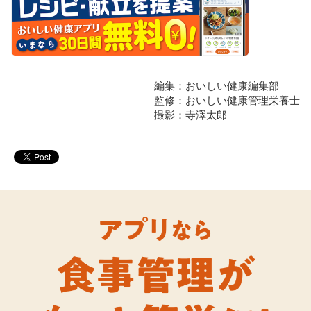
編集：おいしい健康編集部
監修：おいしい健康管理栄養士
撮影：寺澤太郎