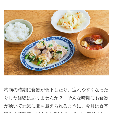
梅雨の時期に食欲が低下したり、疲れやすくなった
りした経験はありませんか？ そんな時期にも食欲
が湧いて元気に夏を迎えられるように、今月は香辛