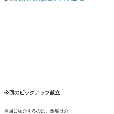
今回のピックアップ献立
今回ご紹介するのは、金曜日の