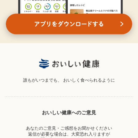
誰もがいつまでも、
おいしく食べられるように
おいしい健康へのご意見
あなたのご意見・ご感想をお聞かせください
返信が必要な場合は、大変恐れ入りますが