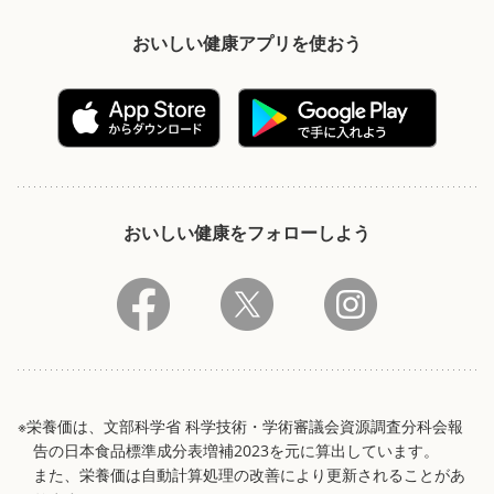
おいしい健康アプリを使おう
おいしい健康をフォローしよう
※栄養価は、文部科学省 科学技術・学術審議会資源調査分科会報
告の日本食品標準成分表増補2023を元に算出しています。
また、栄養価は自動計算処理の改善により更新されることがあ