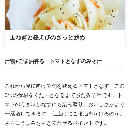
玉ねぎと桜えびのさっと炒め
汁物●ごま油香る トマトとなすのみそ汁
これから夏に向けて旬を迎えるトマトとなす。この
2つの食材をくたっとなるまで煮たみそ汁です。ト
マトのうま味がなすにも染み渡り、おいしさがより
一層増してきます。仕上げにごま油をかけるのが、
さらにうまみを引き立たせるポイントです。