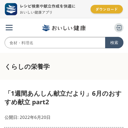
くらしの栄養学
「1週間あんしん献立だより」6月のおす
すめ献立 part2
公開日: 2022年6月20日