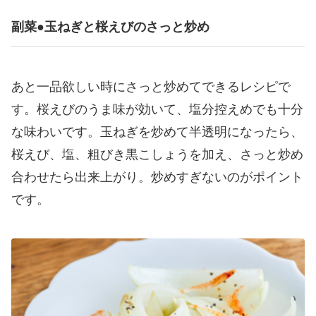
副菜●玉ねぎと桜えびのさっと炒め
あと一品欲しい時にさっと炒めてできるレシピで
す。桜えびのうま味が効いて、塩分控えめでも十分
な味わいです。玉ねぎを炒めて半透明になったら、
桜えび、塩、粗びき黒こしょうを加え、さっと炒め
合わせたら出来上がり。炒めすぎないのがポイント
です。