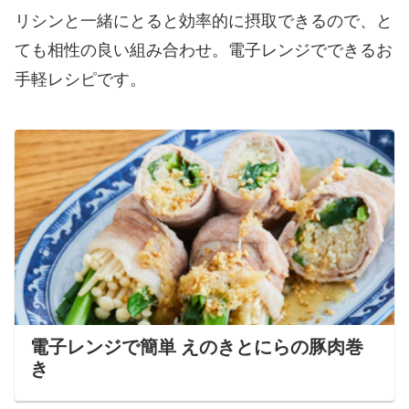
リシンと一緒にとると効率的に摂取できるので、と
ても相性の良い組み合わせ。電子レンジでできるお
手軽レシピです。
電子レンジで簡単 えのきとにらの豚肉巻
き