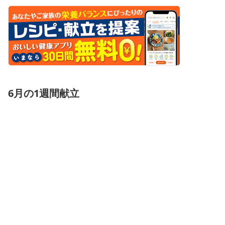
6月の1週間献立