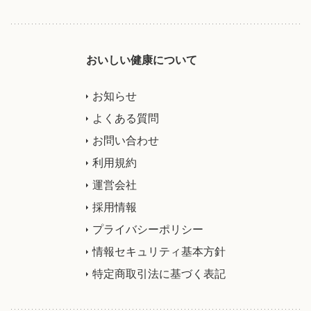
おいしい健康について
お知らせ
よくある質問
お問い合わせ
利用規約
運営会社
採用情報
プライバシーポリシー
情報セキュリティ基本方針
特定商取引法に基づく表記