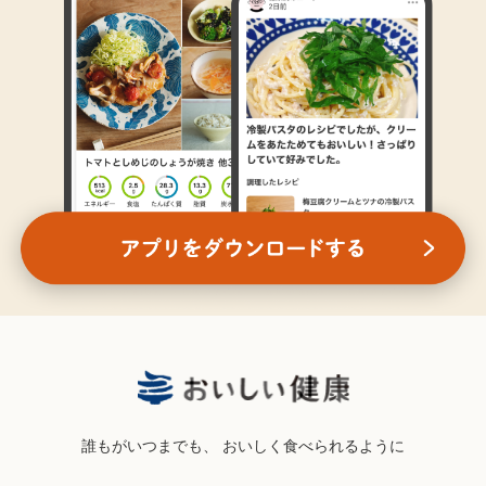
誰もがいつまでも、
おいしく食べられるように