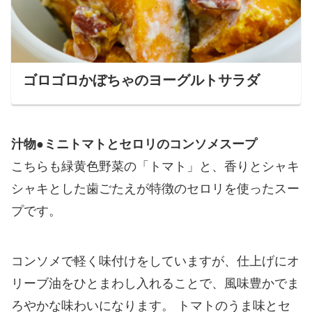
ゴロゴロかぼちゃのヨーグルトサラダ
汁物●ミニトマトとセロリのコンソメスープ
こちらも緑黄色野菜の「トマト」と、香りとシャキ
シャキとした歯ごたえが特徴のセロリを使ったスー
プです。
コンソメで軽く味付けをしていますが、仕上げにオ
リーブ油をひとまわし入れることで、風味豊かでま
ろやかな味わいになります。 トマトのうま味とセ