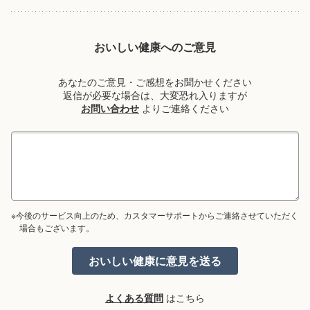
おいしい健康へのご意見
あなたのご意見・ご感想をお聞かせください
返信が必要な場合は、大変恐れ入りますが
お問い合わせ
よりご連絡ください
※今後のサービス向上のため、カスタマーサポートからご連絡させていただく
場合もございます。
よくある質問
はこちら