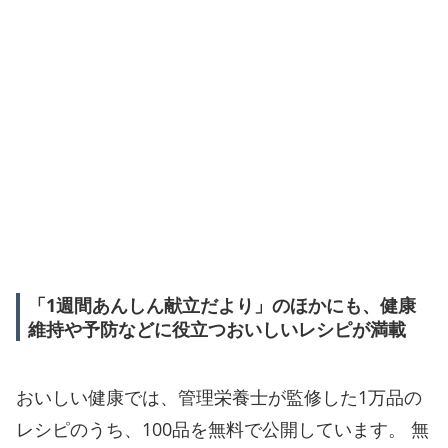
「1週間あんしん献立だより」のほかにも、健康
維持や予防などに役立つおいしいレシピが満載
おいしい健康では、管理栄養士が監修した1万品の
レシピのうち、100品を無料で公開しています。 無