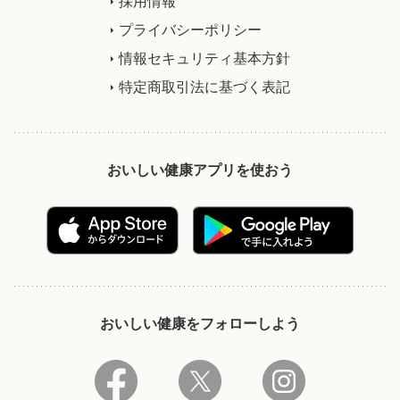
採用情報
プライバシーポリシー
情報セキュリティ基本方針
特定商取引法に基づく表記
おいしい健康アプリを使おう
おいしい健康をフォローしよう