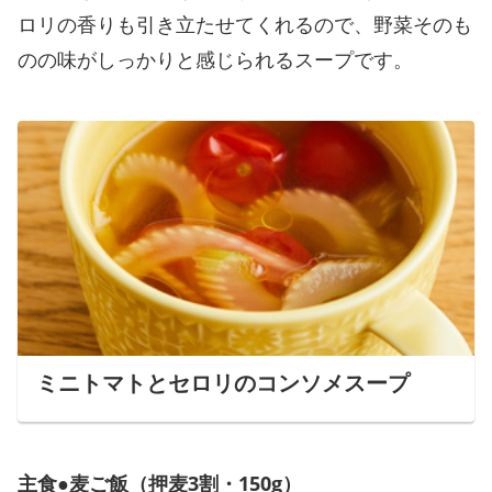
ロリの香りも引き立たせてくれるので、野菜そのも
のの味がしっかりと感じられるスープです。
ミニトマトとセロリのコンソメスープ
主食●麦ご飯（押麦3割・150g）