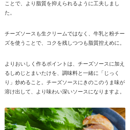
ことで、より脂質を抑えられるように工夫しまし
た。
チーズソースも生クリームではなく、牛乳と粉チー
ズを使うことで、コクを残しつつも脂質控えめに。
よりおいしく作るポイントは、チーズソースに加え
るしめじとまいたけを、調味料と一緒に「じっく
り」炒めること。チーズソースにきのこのうま味が
溶け出して、より味わい深いソースになりますよ。