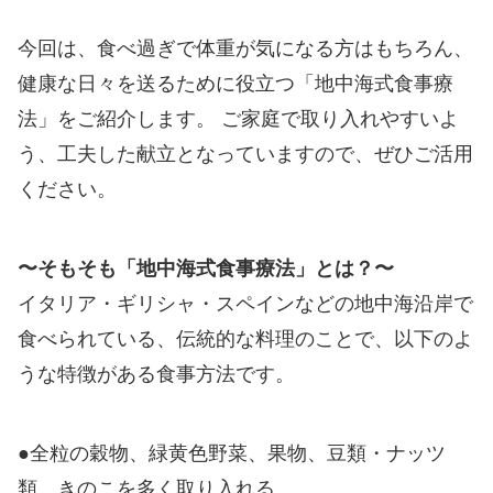
今回は、食べ過ぎで体重が気になる方はもちろん、
健康な日々を送るために役立つ「地中海式食事療
法」をご紹介します。 ご家庭で取り入れやすいよ
う、工夫した献立となっていますので、ぜひご活用
ください。
〜そもそも「地中海式食事療法」とは？〜
イタリア・ギリシャ・スペインなどの地中海沿岸で
食べられている、伝統的な料理のことで、以下のよ
うな特徴がある食事方法です。
●全粒の穀物、緑黄色野菜、果物、豆類・ナッツ
類、きのこを多く取り入れる