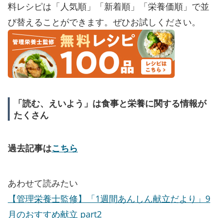
料レシピは「人気順」「新着順」「栄養価順」で並
び替えることができます。ぜひお試しください。
「読む、えいよう」は食事と栄養に関する情報が
たくさん
過去記事は
こちら
あわせて読みたい
【管理栄養士監修】「1週間あんしん献立だより」9
月のおすすめ献立 part2