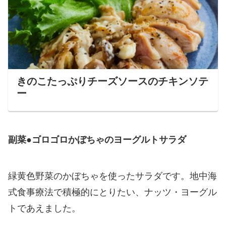
きのこたっぷりチーズソースのチキンソテ
ー
副菜●ゴロゴロかぼちゃのヨーグルトサラダ
緑黄色野菜のかぼちゃを使ったサラダです。地中海
式食事療法で積極的にとりたい、ナッツ・ヨーグル
トであえました。