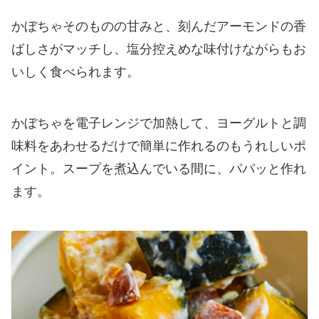
かぼちゃそのものの甘みと、刻んだアーモンドの香
ばしさがマッチし、塩分控えめな味付けながらもお
いしく食べられます。
かぼちゃを電子レンジで加熱して、ヨーグルトと調
味料をあわせるだけで簡単に作れるのもうれしいポ
イント。スープを煮込んでいる間に、パパッと作れ
ます。