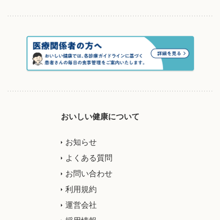
おいしい健康について
お知らせ
よくある質問
お問い合わせ
利用規約
運営会社