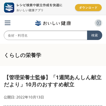
くらしの栄養学
【管理栄養士監修】「1週間あんしん献立
だより」10月のおすすめ献立
公開日: 2022年10月13日