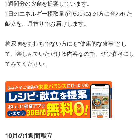
1週間分の夕食を提案しています。
1日のエネルギー摂取量が1600kcalの方に合わせた
献立を、月替りでお届けします。
糖尿病をお持ちでない方にも“健康的な食事”とし
て、楽しんでいただける内容なので、ぜひ参考にし
てみてください。
10月の1週間献立