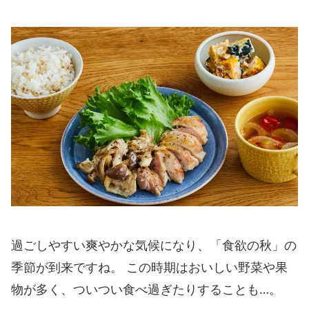
過ごしやすい爽やかな気候になり、「食欲の秋」の
季節が到来ですね。 この時期はおいしい野菜や果
物が多く、ついつい食べ過ぎたりすることも…。