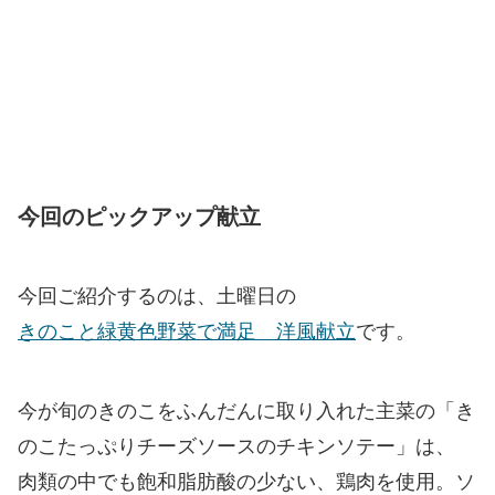
今回のピックアップ献立
今回ご紹介するのは、土曜日の
​​きのこと緑黄色野菜で満足 洋風献立
です。
今が旬のきのこをふんだんに取り入れた主菜の「き
のこたっぷりチーズソースのチキンソテー」は、
肉類の中でも飽和脂肪酸の少ない、鶏肉を使用。ソ