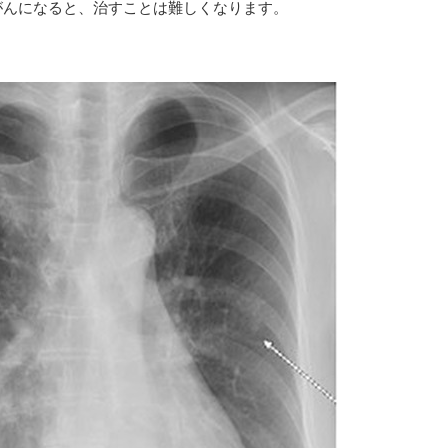
がんになると、治すことは難しくなります。