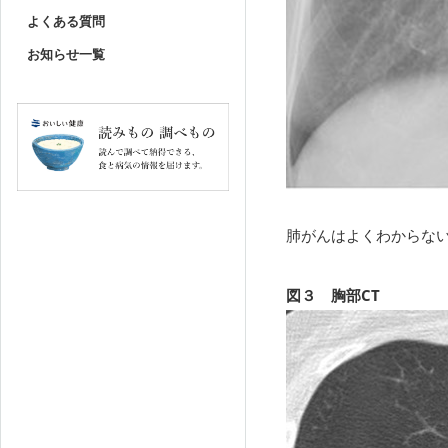
よくある質問
お知らせ一覧
肺がんはよくわからな
図３ 胸部CT