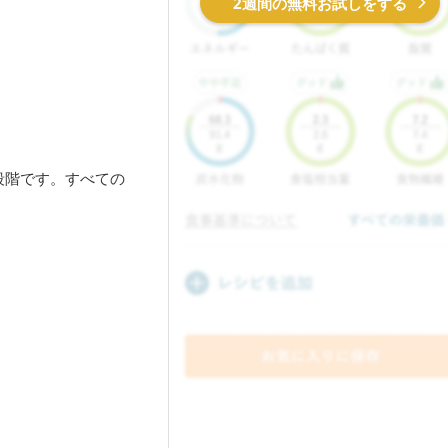
2週間の無料お試しをする
段階です。すべての