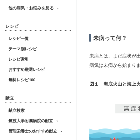
他の病気・お悩みを見る
レシピ
未病って何？
レシピ一覧
テーマ別レシピ
未病とは、まだ症状が
レシピ索引
病気は未病から始まり
おすすめ厳選レシピ
無料レシピ100
図１ 海底火山と海上
献立
献立検索
筑波大学附属病院の献立
管理栄養士のおすすめ献立