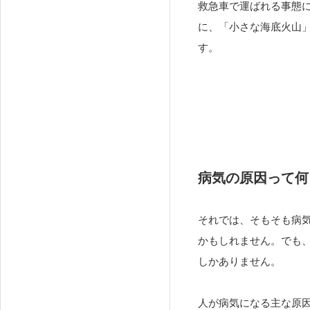
救急車で運ばれる事態
に、「小さな海底火山
す。
病気の原因って何
それでは、そもそも病
かもしれません。でも
しかありません。
人が病気になる主な原