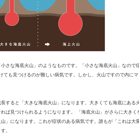
「小さな海底火山」のようなものです。「小さな海底火山」なので
けても見つけるのが難しい病気です。しかし、火山ですので内にマ
成長すると「大きな海底火山」になります。大きくても海底にある
ければ見つけられるようになります。 「海底火山」がさらに大きく
火山」になります。これが症状のある病気です。誰もが「これは大
ます。