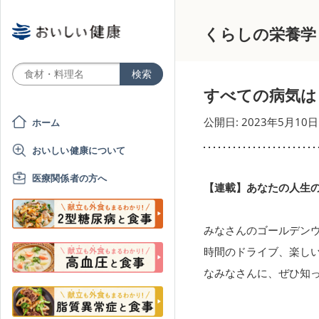
くらしの栄養学
すべての病気は
公開日: 2023年5月10日
ホーム
おいしい健康について
医療関係者の方へ
【連載】あなたの人生の
みなさんのゴールデン
時間のドライブ、楽し
なみなさんに、ぜひ知