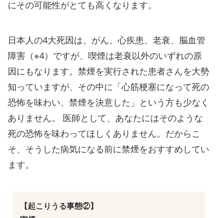
にその可能性がとても高くなります。
日本人の4大死因は、がん、心疾患、老衰、脳血管
障害（※4）ですが、喫煙は老衰以外のいずれの原
因にもなります。禁煙を実行された患者さんを大勢
知っていますが、その中に「心筋梗塞になって死の
恐怖を味わい、禁煙を決意した」という方も少なく
ありません。 医師として、あなたにはそのような
死の恐怖を味わってほしくありません。だからこ
そ、そうした病気になる前に禁煙をおすすめしてい
ます。
【起こりうる事態②】