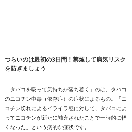
つらいのは最初の3日間！禁煙して病気リスク
を防ぎましょう
「タバコを吸って気持ちが落ち着く」のは、タバコ
のニコチン中毒（依存症）の症状によるもの。「ニ
コチン切れによるイライラ感に対して、タバコによ
ってニコチンが新たに補充されたことで一時的に軽
くなった」という病的な症状です。