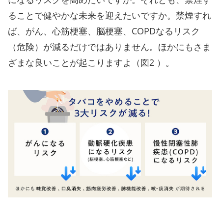
ることで健やかな未来を迎えたいですか。禁煙すれ
ば、がん、心筋梗塞、脳梗塞、COPDなるリスク
（危険）が減るだけではありません。ほかにもさま
ざまな良いことが起こりますよ（図2 ）。