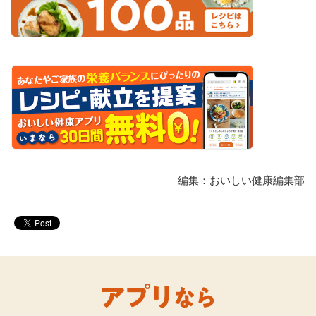
編集：おいしい健康編集部