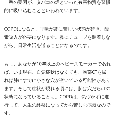
一番の要因が、タバコの煙といった有害物質を習慣
的に吸い込むことといわれています。
COPDになると、呼吸が常に苦しい状態が続き、酸
素吸入が必要になります。鼻にチューブを装着しな
がら、日常生活を送ることになるのです。
もし、あなたが10年以上のヘビースモーカーであれ
ば、いま現在、自覚症状はなくても、胸部CTを撮
れば肺にすでに小さな穴が空いている可能性があり
ます。そして症状が現れる頃には、肺は穴だらけの
状態になっていることも。COPDは、気づかずに進
行して、人生の終盤になってから苦しむ病気なので
す。