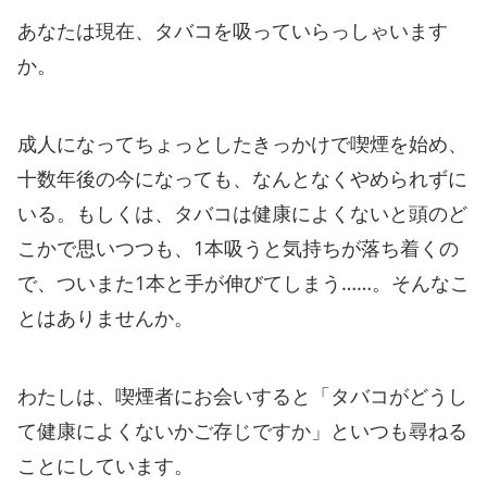
あなたは現在、タバコを吸っていらっしゃいます
か。
成人になってちょっとしたきっかけで喫煙を始め、
十数年後の今になっても、なんとなくやめられずに
いる。もしくは、タバコは健康によくないと頭のど
こかで思いつつも、1本吸うと気持ちが落ち着くの
で、ついまた1本と手が伸びてしまう……。そんなこ
とはありませんか。
わたしは、喫煙者にお会いすると「タバコがどうし
て健康によくないかご存じですか」といつも尋ねる
ことにしています。