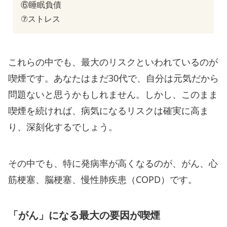
⑥睡眠負債
⑦ストレス
これらの中でも、最大のリスクといわれているのが
喫煙です。あなたはまだ30代で、自分は元気だから
問題ないと思うかもしれません。しかし、このまま
喫煙を続ければ、病気になるリスクは確実に高ま
り、深刻化するでしょう。
その中でも、特に発病率が高くなるのが、がん、心
筋梗塞、脳梗塞、慢性肺疾患（COPD）です。
「がん」になる最大の要因が喫煙