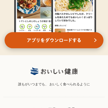
誰もがいつまでも、
おいしく食べられるように