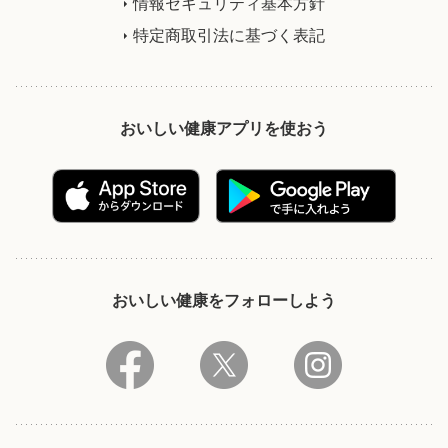
情報セキュリティ基本方針
特定商取引法に基づく表記
おいしい健康アプリを使おう
おいしい健康をフォローしよう