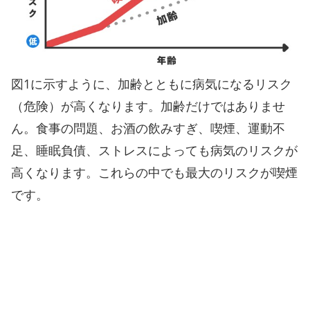
図1に示すように、加齢とともに病気になるリスク
（危険）が高くなります。加齢だけではありませ
ん。食事の問題、お酒の飲みすぎ、喫煙、運動不
足、睡眠負債、ストレスによっても病気のリスクが
高くなります。これらの中でも最大のリスクが喫煙
です。