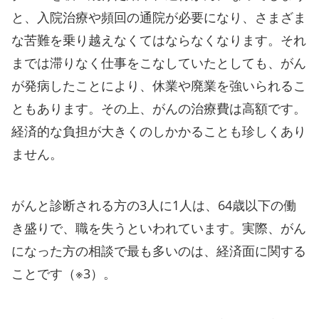
と、入院治療や頻回の通院が必要になり、さまざま
な苦難を乗り越えなくてはならなくなります。それ
までは滞りなく仕事をこなしていたとしても、がん
が発病したことにより、休業や廃業を強いられるこ
ともあります。その上、がんの治療費は高額です。
経済的な負担が大きくのしかかることも珍しくあり
ません。
がんと診断される方の3人に1人は、64歳以下の働
き盛りで、職を失うといわれています。実際、がん
になった方の相談で最も多いのは、経済面に関する
ことです（※3）。