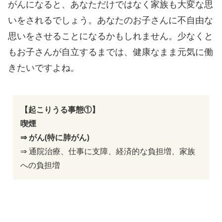
がんになると、あなただけではなく家族も大変な思
いをされるでしょう。あなたのお子さんに不自由な
思いをさせることになるかもしれません。少なくと
もお子さんが自立するまでは、健康なまま元気に働
きたいですよね。
【起こりうる事態①】
喫煙
⇒ がん(特に肺がん)
⇒ 通院治療、仕事に支障、経済的な負担増、家族
への負担増