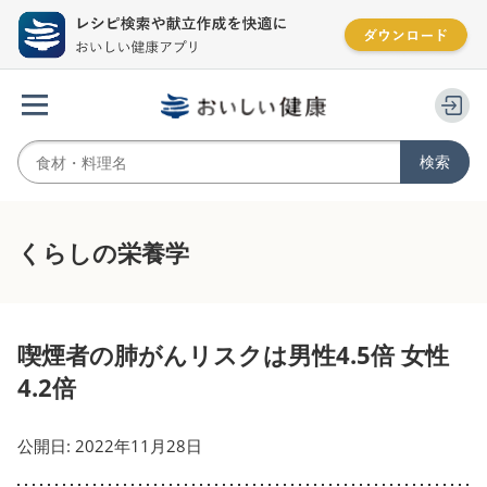
くらしの栄養学
喫煙者の肺がんリスクは男性4.5倍 女性
4.2倍
公開日: 2022年11月28日