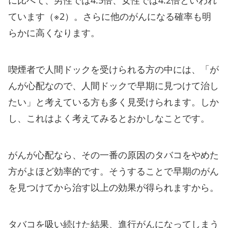
に比べて、男性では4.5倍、女性では4.2倍といわれ
ています（※2）。さらに他のがんになる確率も明
らかに高くなります。
喫煙者で人間ドックを受けられる方の中には、「が
んが心配なので、人間ドックで早期に見つけて治し
たい」と考えている方も多く見受けられます。しか
し、これはよく考えてみるとおかしなことです。
がんが心配なら、その一番の原因のタバコをやめた
方がよほど効率的です。そうすることで早期のがん
を見つけてから治す以上の効果が得られますから。
タバコを吸い続けた結果、進行がんになってしまう