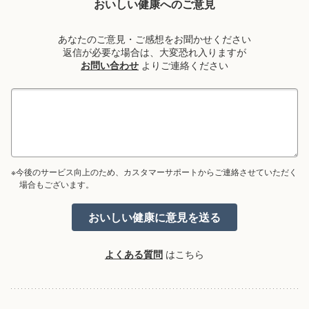
おいしい健康へのご意見
あなたのご意見・ご感想をお聞かせください
返信が必要な場合は、大変恐れ入りますが
お問い合わせ
よりご連絡ください
※今後のサービス向上のため、カスタマーサポートからご連絡させていただく
場合もございます。
よくある質問
はこちら