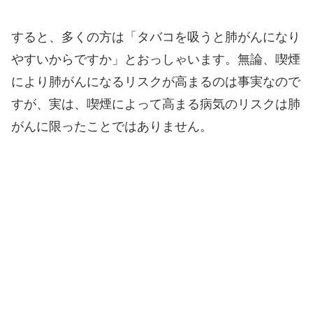
すると、多くの方は「タバコを吸うと肺がんになり
やすいからですか」とおっしゃいます。無論、喫煙
により肺がんになるリスクが高まるのは事実なので
すが、実は、喫煙によって高まる病気のリスクは肺
がんに限ったことではありません。