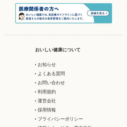
おいしい健康について
お知らせ
よくある質問
お問い合わせ
利用規約
運営会社
採用情報
プライバシーポリシー