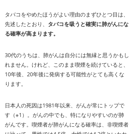
タバコをやめたほうがよい理由のまずひとつ目は、
先述したとおり、
タバコを吸うと確実に肺がんにな
る確率が高まります。
30代のうちは、肺がんは自分には無縁と思うかもし
れません。けれど、このまま喫煙を続けていると、
10年後、20年後に発病する可能性がとても高くな
ります。
日本人の死因は1981年以来、がんが常にトップで
す（※1）。がんの中でも、特になりやすいのが肺
がんです。喫煙者が肺がんになる確率は、非喫煙者