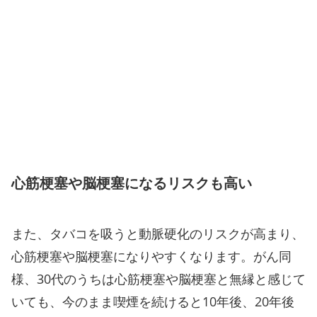
心筋梗塞や脳梗塞になるリスクも高い
また、タバコを吸うと動脈硬化のリスクが高まり、
心筋梗塞や脳梗塞になりやすくなります。がん同
様、30代のうちは心筋梗塞や脳梗塞と無縁と感じて
いても、今のまま喫煙を続けると10年後、20年後