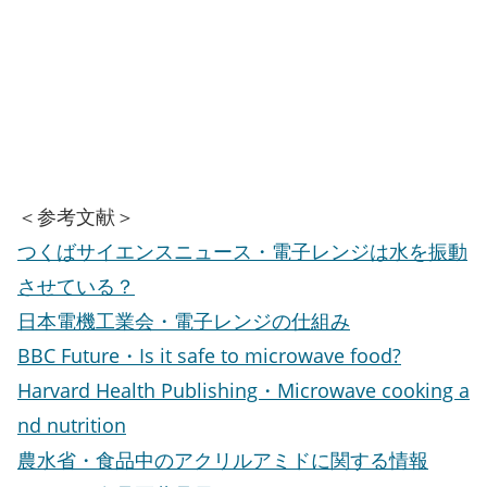
＜参考文献＞
つくばサイエンスニュース・電子レンジは水を振動
させている？
日本電機工業会・電子レンジの仕組み
BBC Future・Is it safe to microwave food?
Harvard Health Publishing・Microwave cooking a
nd nutrition
農水省・食品中のアクリルアミドに関する情報