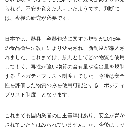
られず、不安を覚えた人もいたようです。判断に
は、今後の研究が必要です。
日本では、器具・容器包装に関する規制が2018年
の食品衛生法改正により変更され、新制度が導入さ
れました。これまでは、原則としてどの物質も使用
してよく、毒性が強い物質の含有量や溶出量を規制
する「ネガティブリスト制度」でした。今後は安全
性を評価した物質のみを使用可能とする「ポジティ
ブリスト制度」となります。
これまでも国内業者の自主基準はあり、安全が脅か
されていたとはみられていません。が、今後はより