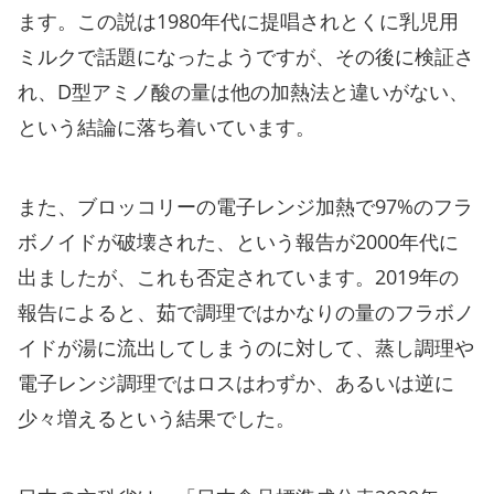
ます。この説は1980年代に提唱されとくに乳児用
ミルクで話題になったようですが、その後に検証さ
れ、D型アミノ酸の量は他の加熱法と違いがない、
という結論に落ち着いています。
また、ブロッコリーの電子レンジ加熱で97%のフラ
ボノイドが破壊された、という報告が2000年代に
出ましたが、これも否定されています。2019年の
報告によると、茹で調理ではかなりの量のフラボノ
イドが湯に流出してしまうのに対して、蒸し調理や
電子レンジ調理ではロスはわずか、あるいは逆に
少々増えるという結果でした。