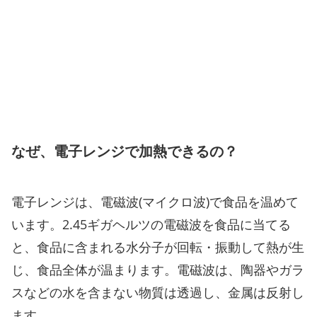
なぜ、電子レンジで加熱できるの？
電子レンジは、電磁波(マイクロ波)で食品を温めて
います。2.45ギガヘルツの電磁波を食品に当てる
と、食品に含まれる水分子が回転・振動して熱が生
じ、食品全体が温まります。電磁波は、陶器やガラ
スなどの水を含まない物質は透過し、金属は反射し
ます。