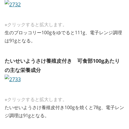
※クリックすると拡大します。
生のブロッコリー100gをゆでると111g、電子レンジ調理
は91gとなる。
たいせいようさけ養殖皮付き 可食部100gあたり
の主な栄養成分
※クリックすると拡大します。
たいせいようさけ養殖皮付き100gを焼くと78g、電子レン
ジ調理は91gとなる。