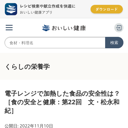
くらしの栄養学
電子レンジで加熱した食品の安全性は？
［食の安全と健康：第22回 文・松永和
紀］
公開日: 2022年11月10日