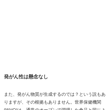
発がん性は懸念なし
また、発がん物質が生成するのでは？という説もあ
りますが、その根拠もありません。世界保健機関
(WHO)は、通常のオーブンで調理した食品と同じよ