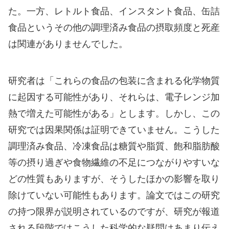
た。一方、レトルト食品、インスタント食品、缶詰
食品というその他の調理済み食品の摂取頻度と死産
は関連がありませんでした。
研究者は「これらの食品の包装に含まれる化学物質
に起因する可能性があり、それらは、電子レンジ加
熱で増えた可能性がある」とします。しかし、この
研究では因果関係は証明できていません。こうした
調理済み食品、冷凍食品は糖質や脂質、飽和脂肪酸
等の摂り過ぎや食物繊維の不足につながりやすいな
どの性質もありますが、そうしたほかの影響を取り
除けていない可能性もあります。論文ではこの研究
の持つ限界が説明されているのですが、研究が報道
される段階ではこうした科学的な疑問はあまり伝え