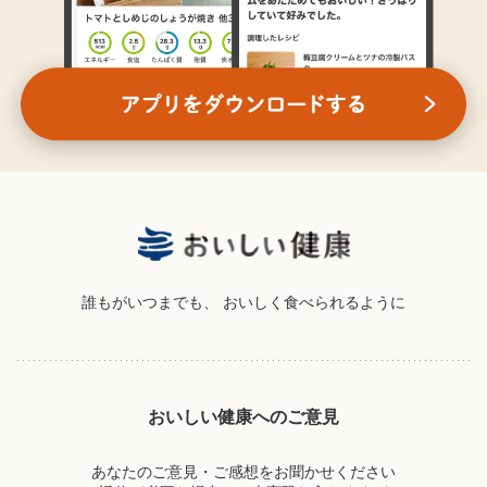
誰もがいつまでも、
おいしく食べられるように
おいしい健康へのご意見
あなたのご意見・ご感想をお聞かせください