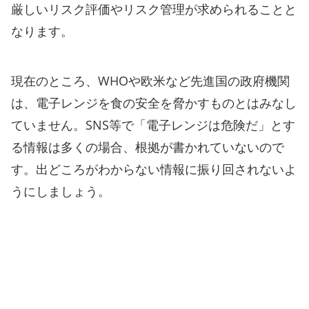
厳しいリスク評価やリスク管理が求められることと
なります。
現在のところ、WHOや欧米など先進国の政府機関
は、電子レンジを食の安全を脅かすものとはみなし
ていません。SNS等で「電子レンジは危険だ」とす
る情報は多くの場合、根拠が書かれていないので
す。出どころがわからない情報に振り回されないよ
うにしましょう。