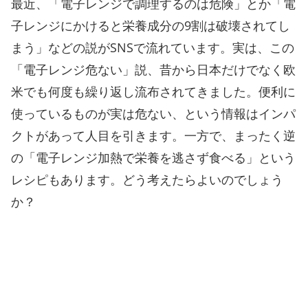
最近、「電子レンジで調理するのは危険」とか「電
子レンジにかけると栄養成分の9割は破壊されてし
まう」などの説がSNSで流れています。実は、この
「電子レンジ危ない」説、昔から日本だけでなく欧
米でも何度も繰り返し流布されてきました。便利に
使っているものが実は危ない、という情報はインパ
クトがあって人目を引きます。一方で、まったく逆
の「電子レンジ加熱で栄養を逃さず食べる」という
レシピもあります。どう考えたらよいのでしょう
か？