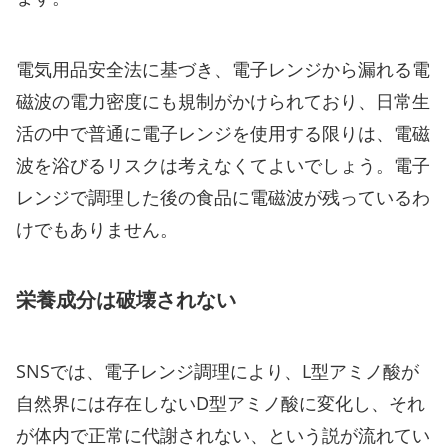
電気用品安全法に基づき、電子レンジから漏れる電
磁波の電力密度にも規制がかけられており、日常生
活の中で普通に電子レンジを使用する限りは、電磁
波を浴びるリスクは考えなくてよいでしょう。電子
レンジで調理した後の食品に電磁波が残っているわ
けでもありません。
栄養成分は破壊されない
SNSでは、電子レンジ調理により、L型アミノ酸が
自然界には存在しないD型アミノ酸に変化し、それ
が体内で正常に代謝されない、という説が流れてい