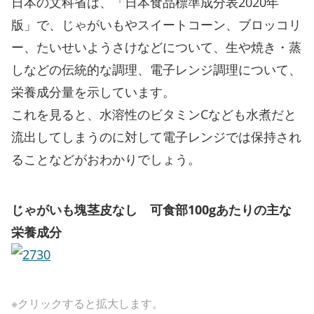
日本の文科省は、「日本食品標準成分表2020年
版」で、じゃがいもやスイートコーン、ブロッコリ
ー、たいせいようさけなどについて、生や焼き・蒸
しなどの伝統的な調理、電子レンジ調理について、
栄養成分量を示しています。
これを見ると、水溶性のビタミンCなども水煮だと
流出してしまうのに対して電子レンジでは保持され
ることなどがおわかりでしょう。
じゃがいも塊茎皮なし 可食部100gあたりの主な
栄養成分
※クリックすると拡大します。