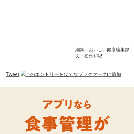
編集：おいしい健康編集部
文：松永和紀
Tweet