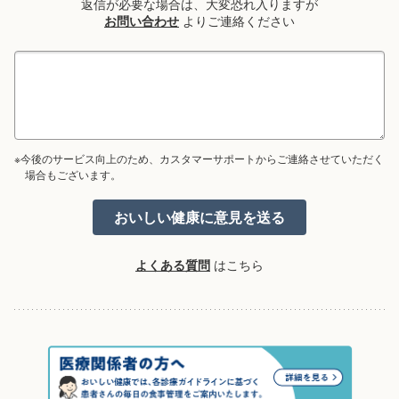
返信が必要な場合は、大変恐れ入りますが
お問い合わせ
よりご連絡ください
※今後のサービス向上のため、カスタマーサポートからご連絡させていただく
場合もございます。
よくある質問
はこちら