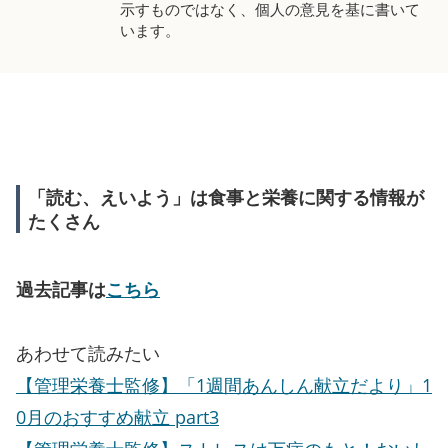
示すものではなく、個人の意見を基に書いて
います。
「読む、えいよう」は食事と栄養に関する情報が
たくさん
過去記事は
こちら
あわせて読みたい
【管理栄養士監修】「1週間あんしん献立だより」1
0月のおすすめ献立 part3