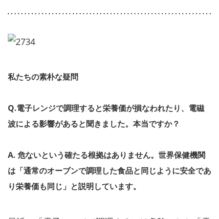
私たちの素朴な疑問
Q.電子レンジで調理すると栄養価が損なわれたり、電磁
波による影響があると聞きました。本当ですか？
A. 危ないという確たる根拠はありません。世界保健機関
は「通常のオーブンで調理した食品と同じように安全であ
り栄養価も同じ」と説明しています。