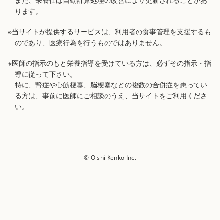
また、栄養価は自動計算処理の改善により更新されることがあ
ります。
※当サイトが提供するサービスは、利用者の食事管理を支援するも
のであり、医療行為を行うものではありません。
※医師の指示のもと栄養指導を受けている方は、必ずその指示・指
導に従って下さい。
特に、腎症や心筋梗塞、脳梗塞などの複数の合併症を患ってい
る方は、事前に医師にご相談のうえ、当サイトをご利用くださ
い。
© Oishi Kenko Inc.